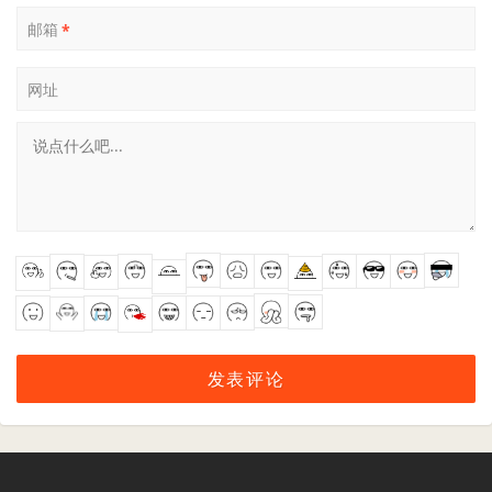
邮箱
*
网址