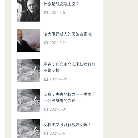
什么是凯恩斯主义？
2021-7-6
论大俄罗斯人的民族自豪感
2021-5-21
寒春：社会主义实现妇女解放
不是空想
2021-4-20
安舟：失去的权力——中国产
业公民身份的兴衰
2021-3-31
女权主义可以解放妇女吗？
2021-3-6