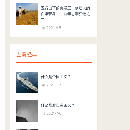
五行山下的美猴王：乡建人的
百年苦斗——百年思潮变迁之
二
2021-9-5
左翼经典
什么是帝国主义？
2021-7-7
什么是新自由主义？
2021-7-6