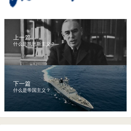
上一篇
什么是凯恩斯主义？
下一篇
什么是帝国主义？