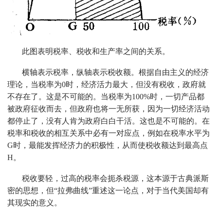
此图表明税率、税收和生产率之间的关系。
横轴表示税率，纵轴表示税收额。根据自由主义的经济
理论，当税率为0时，经济活力最大，但没有税收，政府就
不存在了。这是不可能的。当税率为100%时，一切产品都
被政府征收而去，但政府也将一无所获，因为一切经济活动
都停止了，没有人肯为政府白白干活。这也是不可能的。在
税率和税收的相互关系中必有一对应点，例如在税率水平为
G时，最能发挥经济力的积极性，从而使税收额达到最高点
H。
税收要轻，过高的税率会扼杀税源，这本源于古典派斯
密的思想，但“拉弗曲线”重述这一论点，对于当代美国却有
其现实的意义。