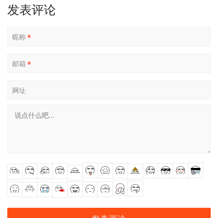
发表评论
昵称
*
邮箱
*
网址