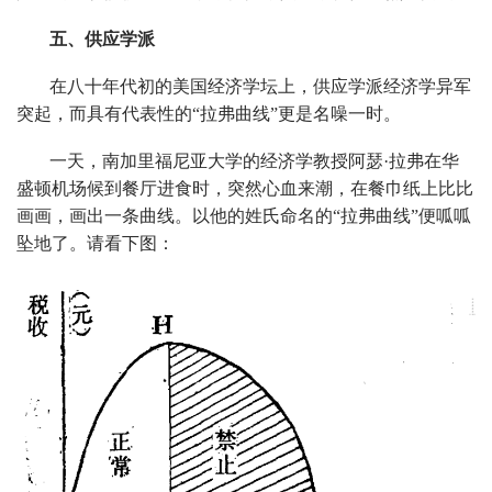
五、供应学派
在八十年代初的美国经济学坛上，供应学派经济学异军
突起，而具有代表性的“拉弗曲线”更是名噪一时。
一天，南加里福尼亚大学的经济学教授阿瑟·拉弗在华
盛顿机场候到餐厅进食时，突然心血来潮，在餐巾纸上比比
画画，画出一条曲线。以他的姓氏命名的“拉弗曲线”便呱呱
坠地了。请看下图：