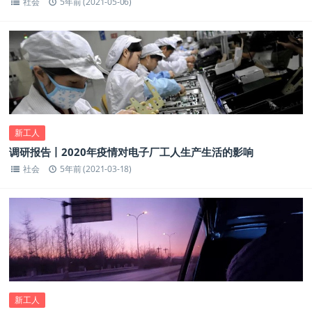
社会
5年前 (2021-05-06)
新工人
调研报告丨2020年疫情对电子厂工人生产生活的影响
社会
5年前 (2021-03-18)
新工人