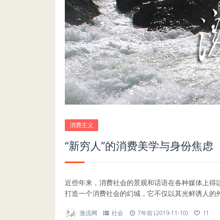
消费主义
“新穷人”的消费美学与身份焦虑
近些年来，消费社会的景观和话语在各种媒体上得
打造一个消费社会的幻城，它不仅以其光鲜诱人的外表
激流网
社会
7年前 (2019-11-10)
11