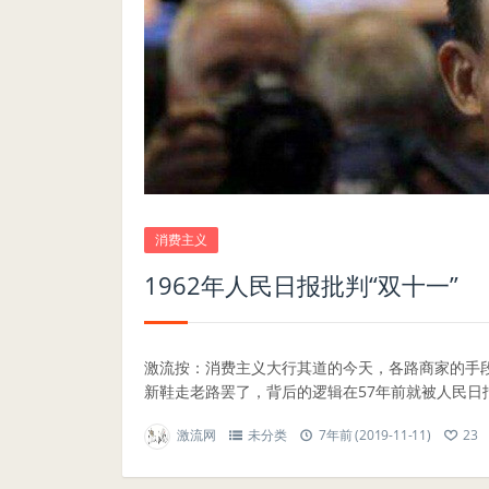
消费主义
1962年人民日报批判“双十一”
激流按：消费主义大行其道的今天，各路商家的手
新鞋走老路罢了，背后的逻辑在57年前就被人民日报
激流网
未分类
7年前 (2019-11-11)
23