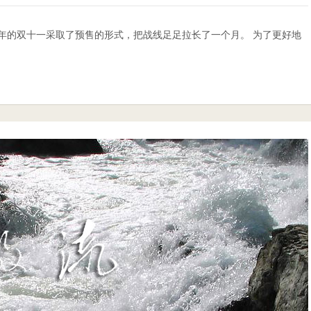
年的双十一采取了预售的形式，把战线足足拉长了一个月。 为了更好地