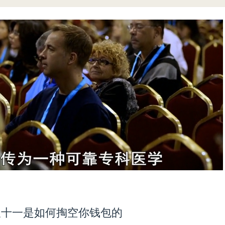
双十一是如何掏空你钱包的