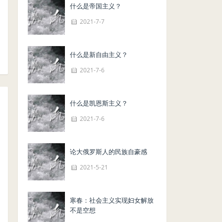
什么是帝国主义？
2021-7-7
什么是新自由主义？
2021-7-6
什么是凯恩斯主义？
2021-7-6
论大俄罗斯人的民族自豪感
2021-5-21
寒春：社会主义实现妇女解放
不是空想