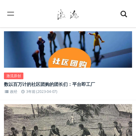
激流原创
数以百万计的社区团购的团长们：平台即工厂
政经
3年前 (2023-04-07)