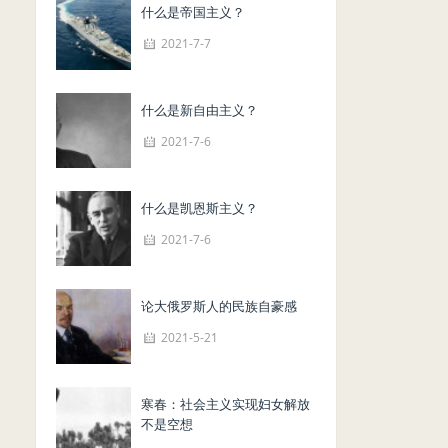
什么是帝国主义？
2021-7-7
什么是新自由主义？
2021-7-6
什么是凯恩斯主义？
2021-7-6
论大俄罗斯人的民族自豪感
2021-5-21
寒春：社会主义实现妇女解放
不是空想