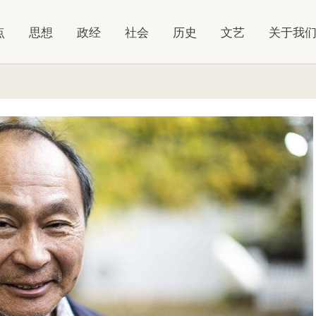
点
思想
政经
社会
历史
文艺
关于我