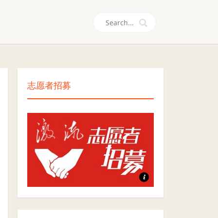
们
志愿者招募
志愿者招募