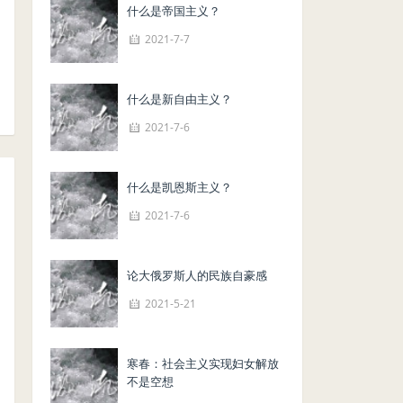
什么是帝国主义？
2021-7-7
什么是新自由主义？
2021-7-6
什么是凯恩斯主义？
2021-7-6
论大俄罗斯人的民族自豪感
2021-5-21
寒春：社会主义实现妇女解放
不是空想