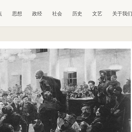
点
思想
政经
社会
历史
文艺
关于我