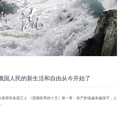
俄国人民的新生活和自由从今开始了
作推荐给各国工人 《震撼世界的十天》第一章：有产阶级越来越保守，人
.