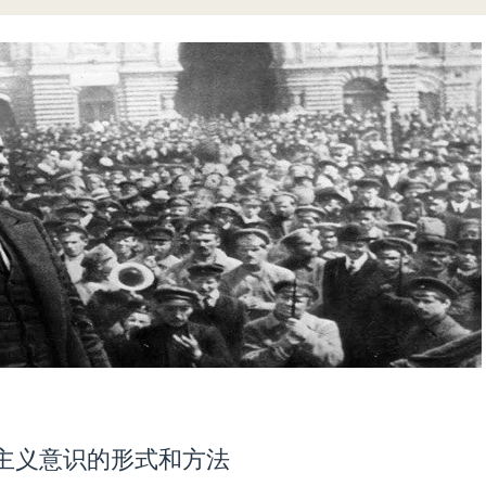
主义意识的形式和方法