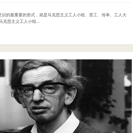
意识的最重要的形式，就是马克思主义工人小组、罢工、传单、工人大
克思主义工人小组...