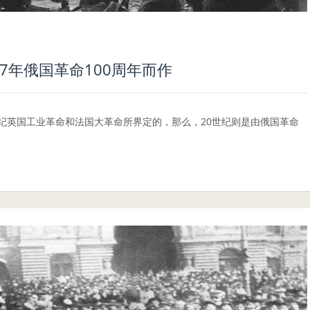
17年俄国革命100周年而作
8世纪英国工业革命和法国大革命所界定的，那么，20世纪则是由俄国革命