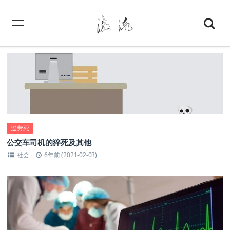
过劳死
公交车司机的猝死及其他
社会
6年前 (2021-02-03)