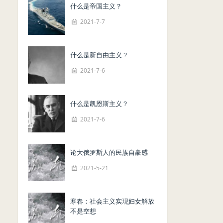
什么是帝国主义？
2021-7-7
什么是新自由主义？
2021-7-6
什么是凯恩斯主义？
2021-7-6
论大俄罗斯人的民族自豪感
2021-5-21
寒春：社会主义实现妇女解放
不是空想