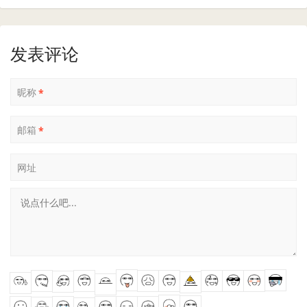
发表评论
昵称
*
邮箱
*
网址