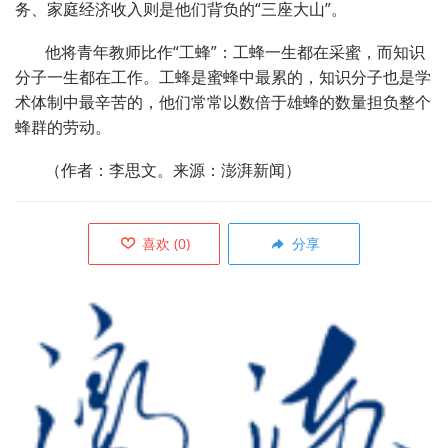
务、家庭经济收入则是他们背负的“三座大山”。
他将青年教师比作“工蜂”：工蜂一生都在采蜜，而知识
分子一生都在工作。工蜂是蜜蜂中最累的，知识分子也是学
术体制中最辛苦的，他们常常以数倍于雄蜂的数量担负整个
蜂群的劳动。
（作者：李思文。来源：澎湃新闻）
喜欢
(
0
)
分享