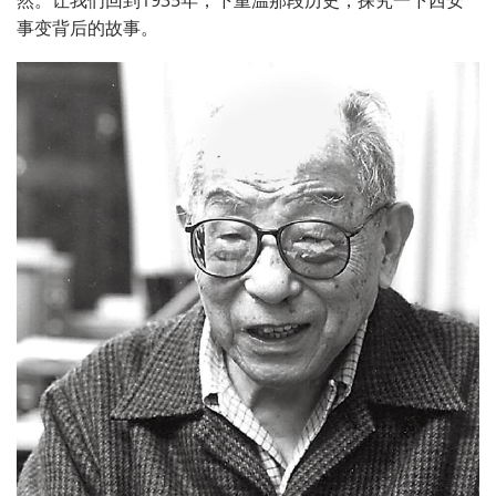
事变背后的故事。