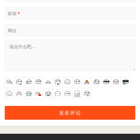
邮箱
*
网址