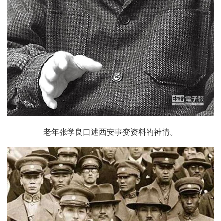
老年张学良口述西安事变资料的神情。