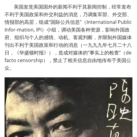
美国发觉美国国外的新闻不利于其新闻控制，经常发布
不利于美国政策和外交利益的消息，乃调集军部、外交部、
情报部的高层，组成“国际公共信息”（International Public
Infor-mation, IPI）小组，调动美国各种资源，影响外国政
府、组织与个人的感情、动机、客观判断，并限制外国媒体
刊出不利于美国政策和行动的消息（一九九九年七月二十八
日，《华盛顿时报》），造成对媒体的“事实上的检查”（de
facto censorship），禁止了相关信息自由地传布于美国公
众。