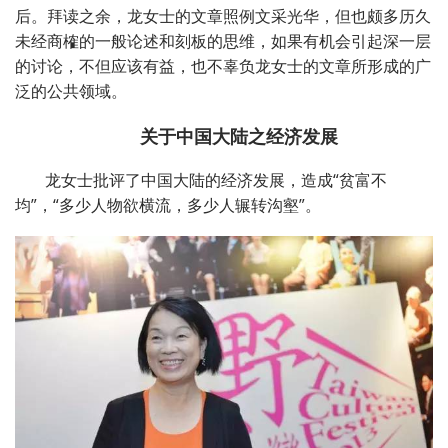
后。拜读之余，龙女士的文章照例文采光华，但也颇多历久
未经商榷的一般论述和刻板的思维，如果有机会引起深一层
的讨论，不但应该有益，也不辜负龙女士的文章所形成的广
泛的公共领域。
关于中国大陆之经济发展
龙女士批评了中国大陆的经济发展，造成“贫富不
均”，“多少人物欲横流，多少人辗转沟壑”。