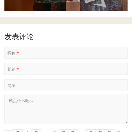
发表评论
昵称
*
邮箱
*
网址