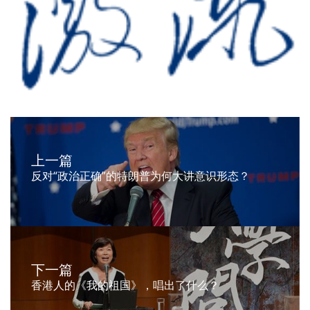
上一篇
反对“政治正确”的特朗普为何大讲意识形态？
下一篇
香港人的《我的祖国》，唱出了什么？