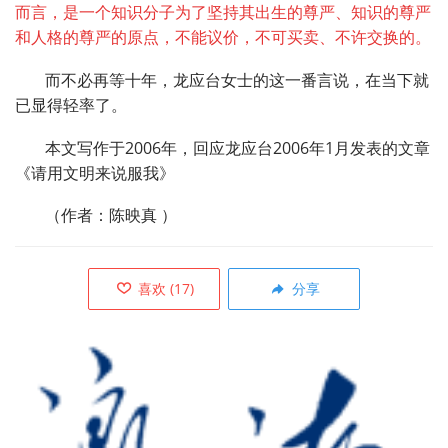
而言，是一个知识分子为了坚持其出生的尊严、知识的尊严
和人格的尊严的原点，不能议价，不可买卖、不许交换的。
而不必再等十年，龙应台女士的这一番言说，在当下就
已显得轻率了。
本
文写作于2006年，回应龙应台2006年1月发表的文章
《请用文明来说服我》
（作者：陈映真
）
喜欢
(
17
)
分享