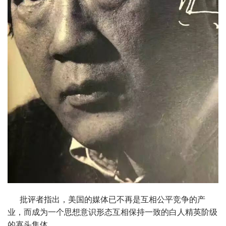
批评者指出，美国的媒体已不再是互相公平竞争的产
业，而成为一个思想意识形态互相保持一致的白人精英阶级
的寡头集体。