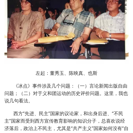
左起：董秀玉、陈映真、也斯
《冰点》事件涉及几个问题：（一）言论新闻出版自由
问题；（二）对于义和团运动的历史评价问题。这里，我也
说几句看法。
西方“先进、民主”国家的议论家，和出身后进、“不民
主”国家而受到西方宣传教育影响的知识分子，总喜欢说经
济落后，政治上不民主，尤其是“共产主义”国家如何没有“自