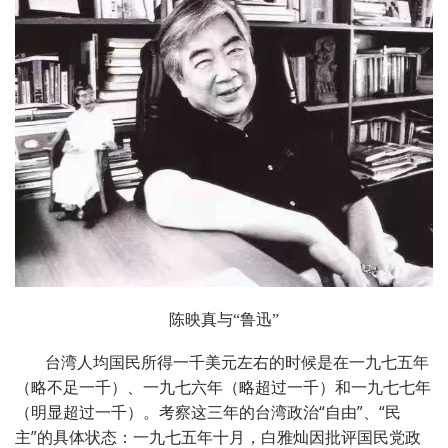
陈映真与“鲁迅”
台湾人均国民所得一千美元左右的时候是在一九七五年
（略不足一千）、一九七六年（略超过一千）和一九七七年
（明显超过一千）。考察这三年的台湾政治“自由”、“民
主”的具体状态：一九七五年十月，白雅灿因批评国民党政