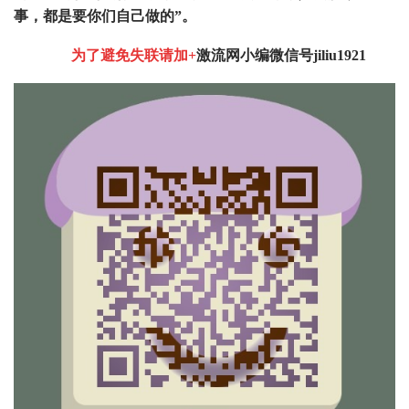
事，都是要你们自己做的”。
为了避免失联请加+
激流网小编微信号jiliu1921