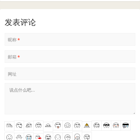
发表评论
昵称
*
邮箱
*
网址