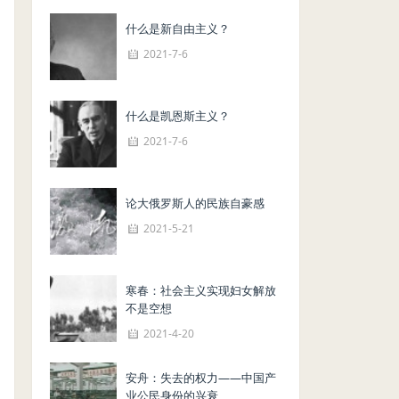
什么是新自由主义？
2021-7-6
什么是凯恩斯主义？
2021-7-6
论大俄罗斯人的民族自豪感
2021-5-21
寒春：社会主义实现妇女解放
不是空想
2021-4-20
安舟：失去的权力——中国产
业公民身份的兴衰