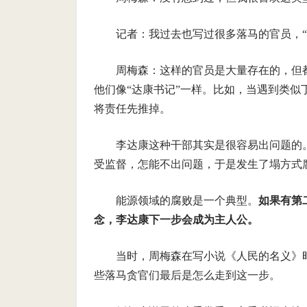
记者：我过去也写过很多落马的官员，“
周梅森：这样的官员是大量存在的，但
他们像“达康书记”一样。比如，当遇到类
将责任先推掉。
李达康这种干部其实是很容易出问题的
受监督，怎能不出问题，于是发生了塌方式
能源领域的腐败是一个典型。
如果有第
念，李达康下一步会成为主人公。
当时，周梅森在写小说《人民的名义》
些落马贪官们最后是怎么走到这一步。