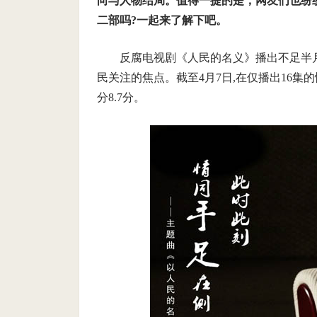
向与人物结局。值得一提的是，网友们也纷
二部吗?一起来了解下吧。
反腐电视剧《人民的名义》播出不足半月
民关注的焦点。截至4月7日,在仅播出16集的
分8.7分。