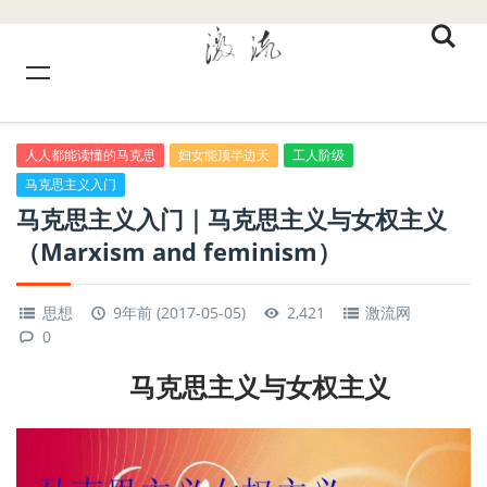
人人都能读懂的马克思
妇女能顶半边天
工人阶级
马克思主义入门
马克思主义入门｜马克思主义与女权主义
（Marxism and feminism）
思想
9年前 (2017-05-05)
2,421
激流网
0
马克思主义与女权主义