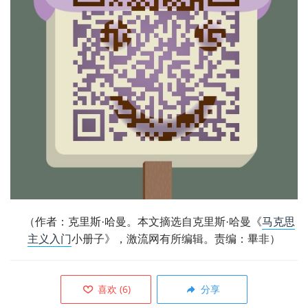
（作者：克里斯·哈曼。本文摘选自克里斯·哈曼《
马克思
主义入门
小册子》，激流网有所编辑。责编：畢非）
喜欢
(
6
)
分享