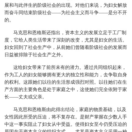
展和与此伴生的阶级社会的出现。对他们来说，为妇女解放
而奋斗同结束阶级社会——为社会主义而斗争——是分不开
的。
马克思和恩格斯还指出，资本主义的发展立足于工厂制
度，它给人类生活带来了深刻的改变，尤其是妇女的生活。
妇女回到了社会生产中，从前她们曾随着阶级社会的发展而
日益被排除于社会生产之外。
这给妇女带来了前所未有的潜力。通过共同组织起来，
作为工人的妇女能够拥有更大的独立性和能力，去争取自身
的权利。这跟她们以往的生活形成强烈对照。以往她们在生
产方面的主要角色是处于家庭之中，这使她们完全依附于家
长——丈夫或父亲。
马克思和恩格斯由此得出结论，家庭的物质基础，以及
女性因此所受的压迫，将不复存在。是财产掌握在少数人手
中这一事实阻止了妇女从中受益。使得妇女至今仍受压迫的
原因在于资本主义的组织方式——尤其是资本主义采用一种