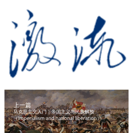
上一篇
马克思主义入门｜帝国主义与民族解放
（Imperialism and national liberation）