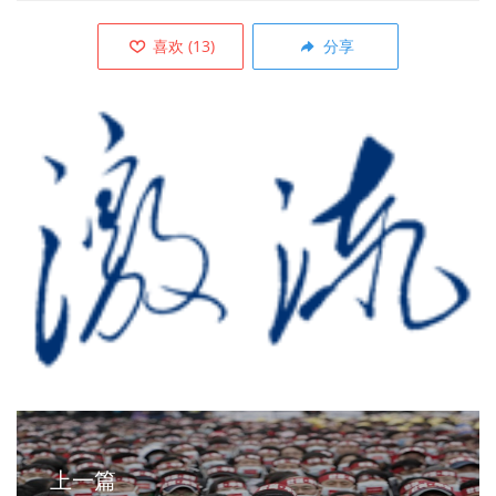
喜欢
(
13
)
分享
上一篇