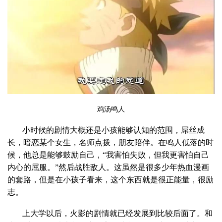
鸡汤鸣人
小时候的剧情大概还是小孩能够认知的范围，屌丝成
长，暗恋某个女生，名师点拨，朋友陪伴。在鸣人低落的时
候，他总是能够鼓励自己，“我害怕失败，但我更害怕自己
内心的屈服。”然后战胜敌人。这虽然是很多少年热血漫画
的套路，但是在小孩子看来，这个东西就是很正能量，很励
志。
上大学以后，火影的剧情就已经发展到比较后面了。和