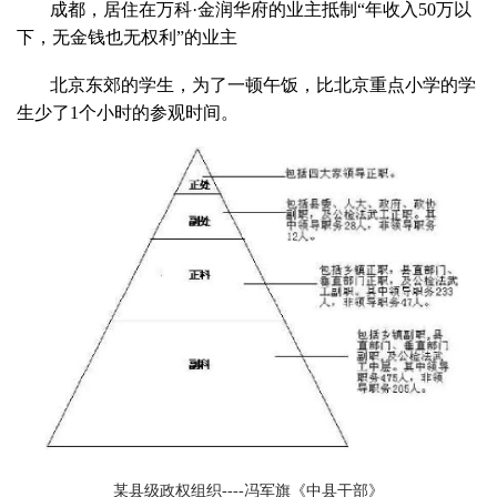
成都，居住在万科·金润华府的业主抵制“年收入
50
万以
下，无金钱也无权利”的业主
北京东郊的学生，为了一顿午饭，比北京重点小学的学
生少了
1
个小时的参观时间。
某县级政权组织
----
冯军旗《中县干部》