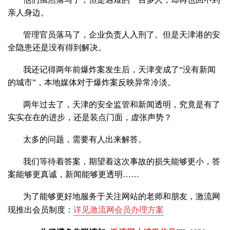
亲人身边。
管理官员落马了，企业负责人入刑了。但是天津港的安
全隐患还是没有得到解决。
我还记得两年前爆炸案发生后，天津变成了“没有新闻
的城市”，本地媒体对于爆炸案反映异常冷淡。
两年过去了，天津的安全监管和新闻透明，究竟是有了
实实在在的进步，还是装点门面，虚张声势？
太多的问题，需要有人出来解答。
我们等待着答案，期望着这次事故的损失能够更小，答
案能够更真诚，新闻能够更透明……
为了能够更好地服务于关注网站的老师和朋友，激流网
现推出会员制度：
详见激流网会员办理方案