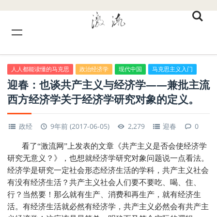
人人都能读懂的马克思
政治经济学
现代中国
马克思主义入门
迎春：也谈共产主义与经济学——兼批主流
西方经济学关于经济学研究对象的定义。
政经
9年前 (2017-06-05)
2,279
迎春
0
看了“激流网”上发表的文章《共产主义是否会使经济学
研究无意义？》，也想就经济学研究对象问题说一点看法。
经济学是研究一定社会形态经济生活的学科，共产主义社会
有没有经济生活？共产主义社会人们要不要吃、喝、住、
行？当然要！那么就有生产、消费和再生产，就有经济生
活。有经济生活就必然有经济学，共产主义必然会有共产主