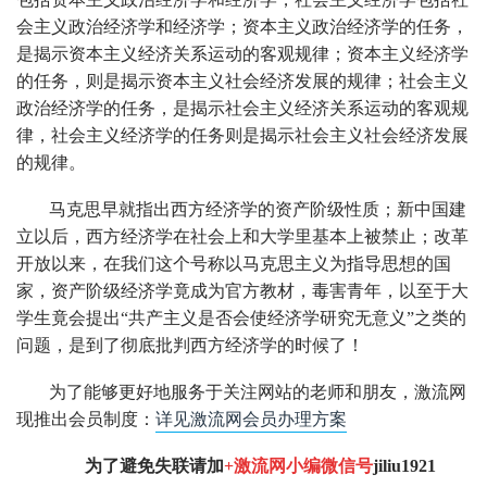
会主义政治经济学和经济学；资本主义政治经济学的任务，
是揭示资本主义经济关系运动的客观规律；资本主义经济学
的任务，则是揭示资本主义社会经济发展的规律；社会主义
政治经济学的任务，是揭示社会主义经济关系运动的客观规
律，社会主义经济学的任务则是揭示社会主义社会经济发展
的规律。
马克思早就指出西方经济学的资产阶级性质；新中国建
立以后，西方经济学在社会上和大学里基本上被禁止；改革
开放以来，在我们这个号称以马克思主义为指导思想的国
家，资产阶级经济学竟成为官方教材，毒害青年，以至于大
学生竟会提出“共产主义是否会使经济学研究无意义”之类的
问题，是到了彻底批判西方经济学的时候了！
为了能够更好地服务于关注网站的老师和朋友，激流网
现推出会员制度：
详见激流网会员办理方案
为了避免失联请加
+激流网小编微信号
jiliu1921