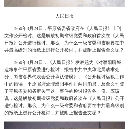
人民日报
1950年3月24日，平原省委省政府在《人民日报》上刊
文作公开检讨。这是解放初期省级党委和政府首次在《人民
日报》公开进行检讨。那么，为什么一级省委和省府要在中
共最高级别的报纸上进行公开检讨，并被附上报告全文呢？
1950年3月24日，《人民日报》发表题为《对濮阳聊城
运粮事件平原省委进行检讨，报告中共中央华北局请求处
分，向省各界代表会公开承认错误》、《公开检讨运粮工作
中的错误，平原省府处理濮阳事件》两则消息，及全文刊登
了平原省委和省府关于这一事件的检讨报告各一份。应该
说，这是解放初期省级党委和政府首次在《人民日报》公开
进行检讨。那么，为什么一级省委和省府要在中共最高级别
的报纸上进行公开检讨，并被附上报告全文呢？