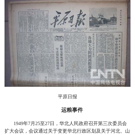
平原日报
运粮事件
1949年7月25至27日，华北人民政府召开第三次委员会
扩大会议，会议通过关于变更华北行政区划及关于河北、山