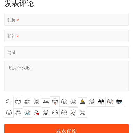
发表评论
昵称
*
邮箱
*
网址