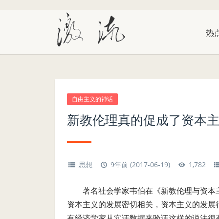
热
自由主义的神话
新教伦理真的促成了资本主
思想
9年前 (2017-06-19)
1,782
著名社会学家韦伯在《新教伦理与资本
资本主义的发展密切相关，资本主义的发展
有经济学家从实证数据来验证这样的说法很