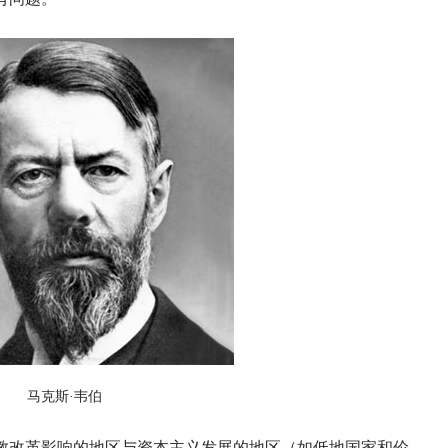
马克斯·韦伯
教改革影响的地区与资本主义发展的地区（如低地国家和伦