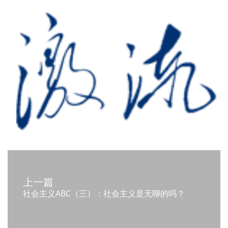
上一篇
社会主义ABC（三）：社会主义是无聊的吗？