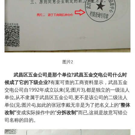
图片2
武昌区五金公司是那个单位
?
武昌五金交电公司什么时
候成了它的下级企业
?
有案可查的工商资料显示，武昌五金
交电公司自1992年成立以来(见:图片3),都是独立的一级法人
单位,从不隶属于武昌区五金公司,更不是该公司的二级法人
单位(见:图片4),如此的张冠李戴无非是为了把名义上的“
整体
改制”
变成实际操作中的“
分拆改制”
而已,这就是故意写错公
司名称的目的。