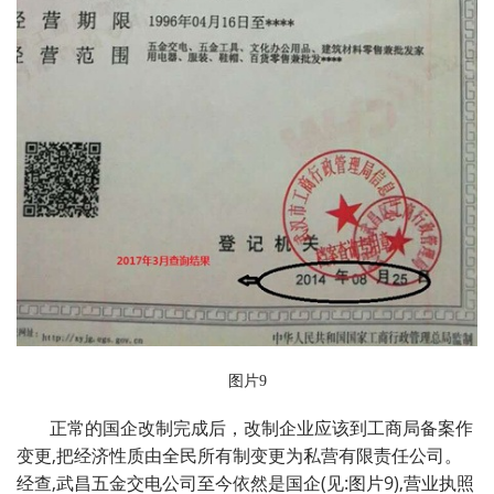
图片9
正常的国企改制完成后，改制企业应该到工商局备案作
变更,把经济性质由全民所有制变更为私营有限责任公司。
经查,武昌五金交电公司至今依然是国企(见:图片9),营业执照