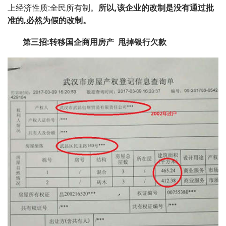
上经济性质:全民所有制。
所以
,
该企业的改制是没有通过批
准的
,
必然为假的改制。
第三招
:
转移国企商用房产
甩掉银行欠款