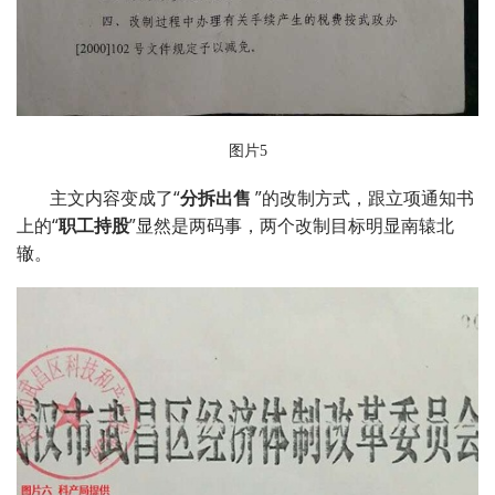
图片5
主文内容变成了“
分拆出售
”的改制方式，跟立项通知书
上的“
职工持股
”显然是两码事，两个改制目标明显南辕北
辙。