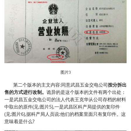
图片3
第二个版本的主文内容:同意武昌五金交电公司
按分拆出
售的方式进行改制。
诡异的是这个版本的文件有两个出处：
一是武昌五金交电公司的法人代表王克华从公司存档的材料
中取出的原件(见:图片5),一是武昌区科产局提供的复印件
(见:图片6),据科产局人员说:他们的档案里面只有复印件。这
意味着是什么?