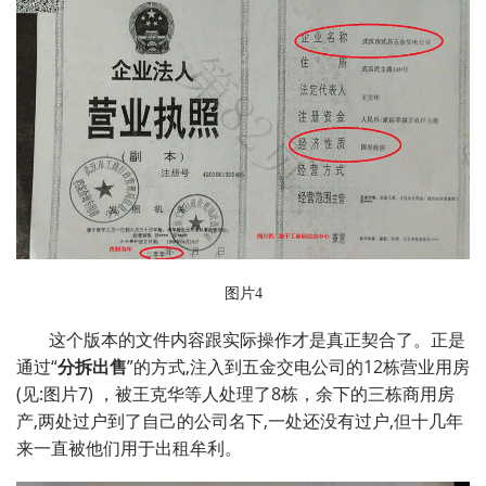
图片4
这个版本的文件内容跟实际操作才是真正契合了。正是
通过“
分拆出售
”的方式,注入到五金交电公司的12栋营业用房
(见:图片7)
，被王克华等人处理了8栋，余下的三栋商用房
产,两处过户到了自己的公司名下,一处还没有过户,但十几年
来一直被他们用于出租牟利。