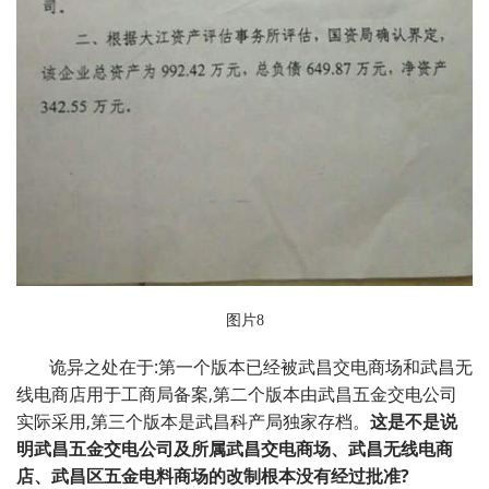
图片8
诡异之处在于:第一个版本已经被武昌交电商场和武昌无
线电商店用于工商局备案,第二个版本由武昌五金交电公司
实际采用,第三个版本是武昌科产局独家存档。
这是不是说
明武昌五金交电公司及所属武昌交电商场、武昌无线电商
店、武昌区五金电料商场的改制根本没有经过批准
?