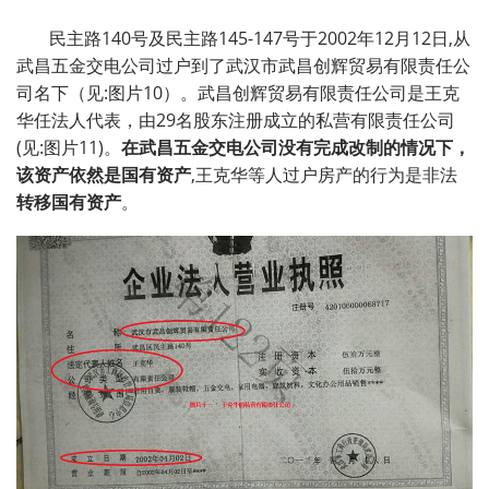
民主路140号及民主路145-147号于2002年12月12日,从
武昌五金交电公司过户到了武汉市武昌创辉贸易有限责任公
司名下（见:图片10）。武昌创辉贸易有限责任公司是王克
华任法人代表，由29名股东注册成立的私营有限责任公司
(见:图片11)。
在武昌五金交电公司没有完成改制的情况下，
该资产依然是国有资产
,王克华等人过户房产的行为是非法
转移国有资产
。