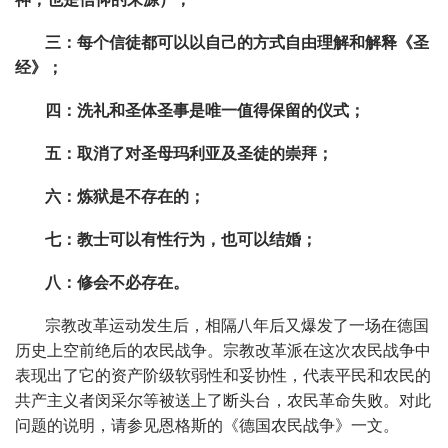
三：每个信徒都可以以自己的方式自由理解和解释《圣
经》；
四：洗礼和圣体圣事是唯一值得保留的仪式；
五：取消了对圣母玛利亚及圣徒的崇拜；
六：炼狱是不存在的；
七：教士可以有性行为，也可以结婚；
八：修会不必存在。
宗教改革运动发生后，相隔八年后又爆发了一场在德国
历史上空前绝后的农民战争。宗教改革派在这次农民战争中
表现出了它的资产阶级软弱性和妥协性，代表平民和农民的
共产主义者闵采尔等被送上了断头台，农民革命失败。对此
问题的说明，请参见恩格斯的《德国农民战争》一文。