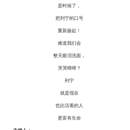
是时候了，
把列宁的口号
重新扬起！
难道我们会
整天眼泪洗面，
哭哭啼啼？
列宁
就是现在
也比活着的人
更富有生命