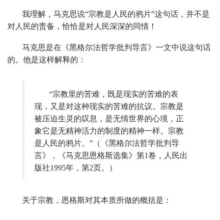
我理解，马克思说“宗教是人民的鸦片”这句话，并不是
对人民的责备，恰恰是对人民深深的同情！
马克思是在《黑格尔法哲学批判导言》一文中说这句话
的。他是这样解释的：
“
宗教里的苦难，既是现实的苦难的表
现，又是对这种现实的苦难的抗议。宗教是
被压迫生灵的叹息，是无情世界的心境，正
象它是无精神活力的制度的精神一样。宗教
是人民的鸦片。
”
（《黑格尔法哲学批判导
言》，《马克思恩格斯选集》第1卷，人民出
版社1995年，第2页。）
关于宗教，恩格斯对其本质所做的概括是：