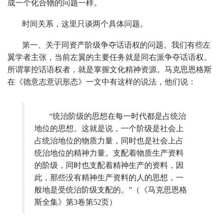
成一个化合物的问题一样。
时间关系，这里只谈两个具体问题。
第一、关于同资产阶级争夺话语权的问题。我们有些左
翼学者主张，当前左翼的主要任务就是同右派争夺话语权。
所谓掌控话语权者，就是掌握文化精神资源。马克思恩格斯
在《德意志意识形态》一文中有这样的说法，他们说：
“统治阶级的思想在每一时代都是占统治
地位的思想。这就是说，一个阶级是社会上
占统治地位的物质力量，同时也是社会上占
统治地位的精神力量。支配着物质生产资料
的阶级，同时也支配着精神生产的资料，因
此，那些没有精神生产资料的人的思想，一
般地是受统治阶级支配的。”
（《马克思恩格
斯全集》第3卷第52页）