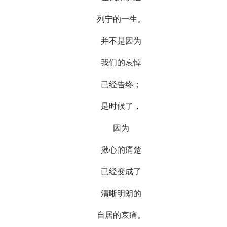
列宁的一生。
并不是因为
我们的哀悼
已经告终；
是时候了，
因为
揪心的痛楚
已经变成了
清晰明朗的
自居的哀痛。