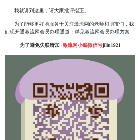
我就讲到这里，请大家批评指正。
为了能够更好地服务于关注激流网的老师和朋友们，我
们现开通激流网会员办理通道：
详见激流网会员办理方案
为了避免失联请加
+激流网小编微信号
jiliu1921