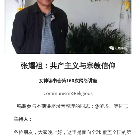
张耀祖：共产主义与宗教信仰
女神读书会第160次网络讲座
Communism&Religious
鸣谢参与本期讲座录音整理的同志：@澄埃、等同志
主持人：
各位朋友，大家晚上好，这里是面向全球 覆盖全国的第