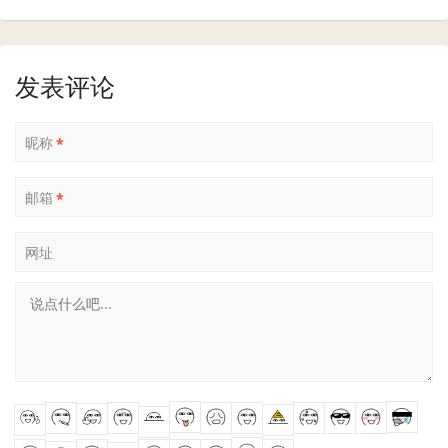
发表评论
昵称
*
邮箱
*
网址