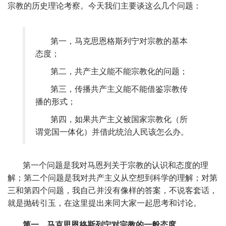
宗教的历史理论考察。今天我们主要谈这么几个问题：
第一，马克思恩格斯列宁对宗教的基本
态度；
第二，共产主义能不能宗教化的问题；
第三，传播共产主义能不能借鉴宗教传
播的形式；
第四，如果共产主义被国家宗教化（所
谓党国一体化）并借此统治人民该怎么办。
第一个问题是我对马恩列关于宗教的认识和态度的理
解；第二个问题是我对共产主义从空想到科学的理解；对第
三和第四个问题，我自己并没有像样的答案，不说客套话，
就是抛砖引玉，在这里提出来同大家一起思考和讨论。
第一、马克思恩格斯列宁对宗教的一般态度。