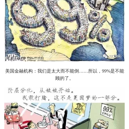
美国金融机构：我们是太大而不能倒……所以，99%是不能
顾的了。