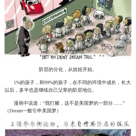
阶层的分化，从娃娃开始。
1%的孩子，和99%的孩子，在不同的环境中成长，长大
以后，多半也是继续自己父辈的阶层地位。
漫画中说道：“我打赌，这不是美国梦的一部分……”
（Dream一般引申美国梦）