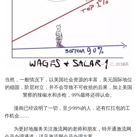
当然，一般情况下，以美国社会资源的丰富，美元国际地位
的稳固，阶层对立，并不会导致不可收拾的后果，加上美国
警察的辣椒水和步枪，99%最终还得认命。
漫画已经说明了一切，至少99%的人，还有扛扛包的工
作机会……
为更好地服务关注激流网的老师和朋友，特开通激流网
会员办理通道：
详见激流网会员办理方案