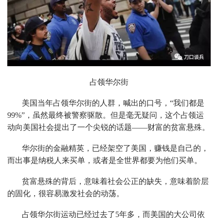
占领华尔街
美国当年占领华尔街的人群，喊出的口号，“我们都是
99%”，虽然最终被警察驱散。但是毫无疑问，这个占领运
动向美国社会提出了一个尖锐的话题——财富的贫富悬殊。
华尔街的金融精英，已经架空了美国，赚钱是自己的，
而出事是纳税人来买单，或者是全世界都要为他们买单。
贫富悬殊的背后，意味着社会公正的缺失，意味着阶层
的固化，很容易激发社会的动荡。
占领华尔街运动已经过去了5年多，而美国的大公司依