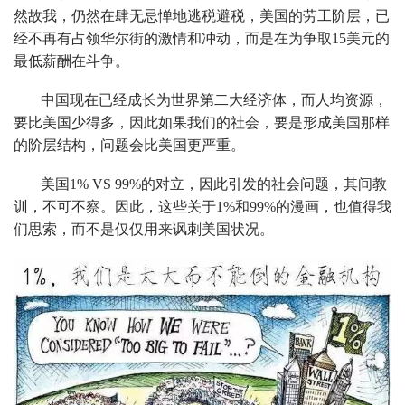
然故我，仍然在肆无忌惮地逃税避税，美国的劳工阶层，已
经不再有占领华尔街的激情和冲动，而是在为争取15美元的
最低薪酬在斗争。
中国现在已经成长为世界第二大经济体，而人均资源，
要比美国少得多，因此如果我们的社会，要是形成美国那样
的阶层结构，问题会比美国更严重。
美国1% VS 99%的对立，因此引发的社会问题，其间教
训，不可不察。因此，这些关于1%和99%的漫画，也值得我
们思索，而不是仅仅用来讽刺美国状况。