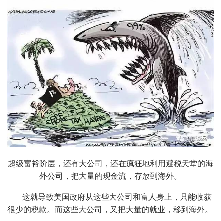
超级富裕阶层，还有大公司，还在疯狂地利用避税天堂的海
外公司，把大量的现金流，存放到海外。
这就导致美国政府从这些大公司和富人身上，只能收获
很少的税款。而这些大公司，又把大量的就业，移到海外。