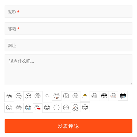
昵称
*
邮箱
*
网址