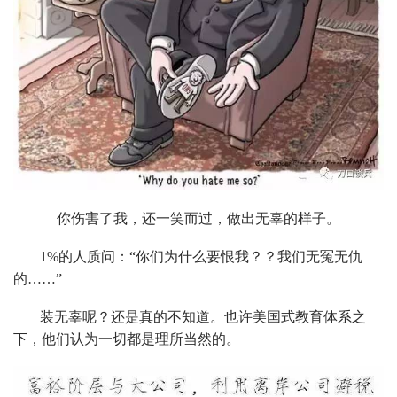
你伤害了我，还一笑而过，做出无辜的样子。
1%的人质问：“你们为什么要恨我？？我们无冤无仇
的……”
装无辜呢？还是真的不知道。也许美国式教育体系之
下，他们认为一切都是理所当然的。