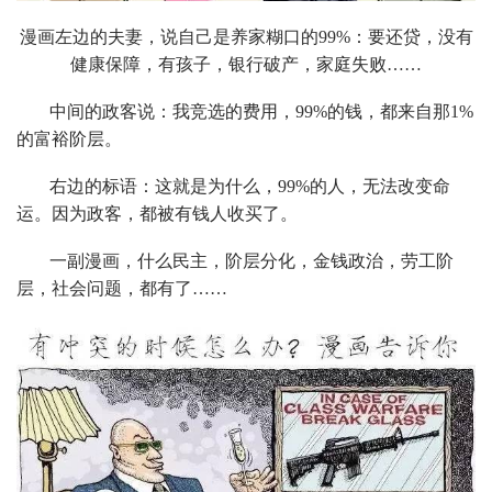
漫画左边的夫妻，说自己是养家糊口的99%：要还贷，没有
健康保障，有孩子，银行破产，家庭失败……
中间的政客说：我竞选的费用，99%的钱，都来自那1%
的富裕阶层。
右边的标语：这就是为什么，99%的人，无法改变命
运。因为政客，都被有钱人收买了。
一副漫画，什么民主，阶层分化，金钱政治，劳工阶
层，社会问题，都有了……