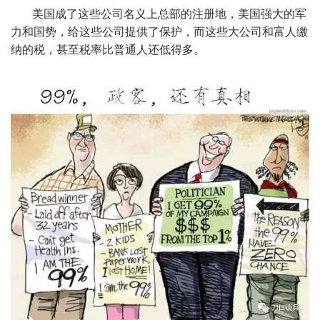
美国成了这些公司名义上总部的注册地，美国强大的军
力和国势，给这些公司提供了保护，而这些大公司和富人缴
纳的税，甚至税率比普通人还低得多。