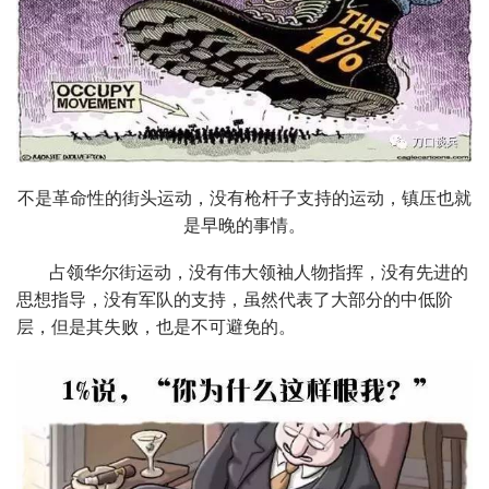
不是革命性的街头运动，没有枪杆子支持的运动，镇压也就
是早晚的事情。
占领华尔街运动，没有伟大领袖人物指挥，没有先进的
思想指导，没有军队的支持，虽然代表了大部分的中低阶
层，但是其失败，也是不可避免的。