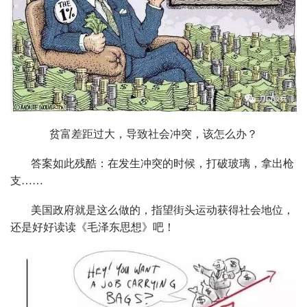
贫富差距过大，导致社会冲突，该怎么办？
答案如此残酷：在发生冲突的时候，打破玻璃，拿出枪
支……
美国政府就是这么做的，指望街头运动获得社会地位，
还是好好读读《毛泽东思想》吧！