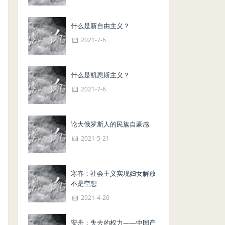
什么是新自由主义？
2021-7-6
什么是凯恩斯主义？
2021-7-6
论大俄罗斯人的民族自豪感
2021-5-21
寒春：社会主义实现妇女解放
不是空想
2021-4-20
安舟：失去的权力——中国产