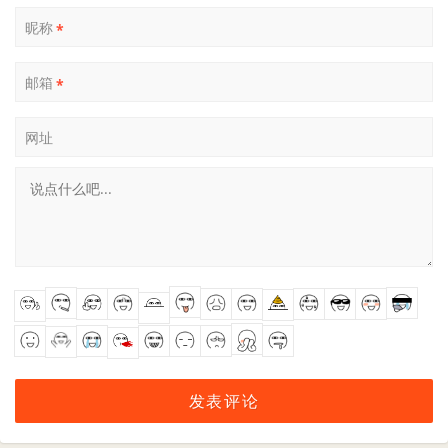
昵称
*
邮箱
*
网址