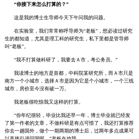
“你接下来怎么打算的？”
这是我的博士生导师今天下午问我的问题。
在实验室，我们常常称呼导师为“老板”，想必读过研究
生的都知道，尤其是理工科的研究生，私下里都是管导师
叫“老板”。
“我不打算做科研了，我要去Ａ市，考公务员。”
我读博士的地方是首都，中科院某研究所，而Ａ市只是
南方一个小城市，选择Ａ市是因为它是个小城市，一个三线
城市，房价至今没有破一万。
我老板很吃惊我又这样的打算。
“你年纪很轻，毕业比我还早一年，博士毕业就已经发
了第一作者的文章，不做科研是有点可惜了，我还打算推荐
你去一趟国外，做个一期两期的博士后，过两年多点成果可
以直接引进回国呢。”老板在劝我。