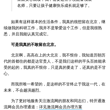
名师，只要让孩子健康快乐成长就足够了。
如果有这样基本的生活条件，我真的很想留在北京，继
续做我的科研工作，我并不是挚爱这个工作，但是我很熟
悉，并且我能认真完成它。
可是我真的不敢留在北京。
北京啊，高高在上的大北京，我不恨你，我知道历朝历
代的首都住的都是达官贵人，不是我们这样的平头百姓能承
受的起的，我真的不恨你，只是真的要走了，还真的是不甘
心。
而我所唯一希望的，是这样的不甘终止于我这一代，在
未来，不会越演越烈。
为了更好地服务关注激流网的朋友和同志们，特开通激
流网会员办理通道：
详见激流网会员办理方案