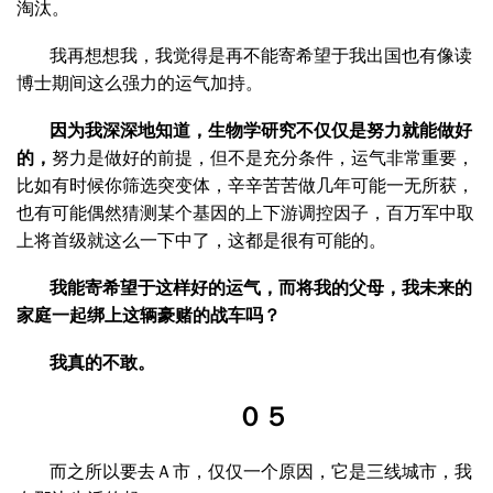
淘汰。
我再想想我，我觉得是再不能寄希望于我出国也有像读
博士期间这么强力的运气加持。
因为我深深地知道，生物学研究不仅仅是努力就能做好
的，
努力是做好的前提，但不是充分条件，运气非常重要，
比如有时候你筛选突变体，辛辛苦苦做几年可能一无所获，
也有可能偶然猜测某个基因的上下游调控因子，百万军中取
上将首级就这么一下中了，这都是很有可能的。
我能寄希望于这样好的运气，而将我的父母，我未来的
家庭一起绑上这辆豪赌的战车吗？
我真的不敢。
０５
而之所以要去Ａ市，仅仅一个原因，它是三线城市，我