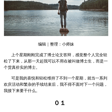
编辑｜整理：小师妹
上个星期刚刚完成了博士论文答辩，感觉整个人完全轻
松了下来，从那一天起我可以不用在被叫做博士生，而是一
个货真价实的博士。
可是我的喜悦和轻松维持了不到一个星期，就当一系列
欢庆活动和繁杂的手续结束后，我不得不面对下一个问题，
我接下来要干什么。
０１