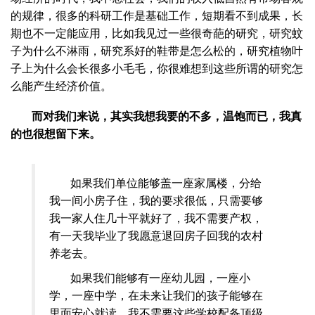
的规律，很多的科研工作是基础工作，短期看不到成果，长
期也不一定能应用，比如我见过一些很奇葩的研究，研究蚊
子为什么不淋雨，研究系好的鞋带是怎么松的，研究植物叶
子上为什么会长很多小毛毛，你很难想到这些所谓的研究怎
么能产生经济价值。
而对我们来说，其实我想我要的不多，温饱而已，我真
的也很想留下来。
如果我们单位能够盖一座家属楼，分给
我一间小房子住，我的要求很低，只需要够
我一家人住几十平就好了，我不需要产权，
有一天我毕业了我愿意退回房子回我的农村
养老去。
如果我们能够有一座幼儿园，一座小
学，一座中学，在未来让我们的孩子能够在
里面安心就读，我不需要这些学校配备顶级