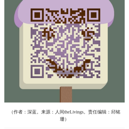
（作者：深蓝。来源：人间theLivings。责任编辑：邱铭
珊）