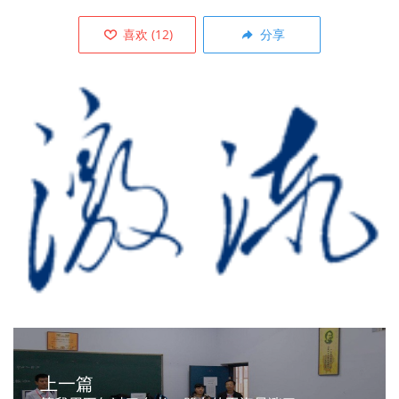
喜欢
(
12
)
分享
上一篇