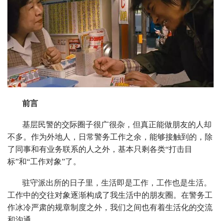
前言
基层民警的交际圈子很广很杂，但真正能做朋友的人却
不多。作为外地人，日常警务工作之余，能够接触到的，除
了同事和有业务联系的人之外，基本只剩各类“打击目
标”和“工作对象”了。
驻守派出所的日子里，生活即是工作，工作也是生活。
工作中的交往对象逐渐构成了我生活中的朋友圈。在警务工
作冰冷严肃的规章制度之外，我们之间也有着生活化的交流
和沟通。