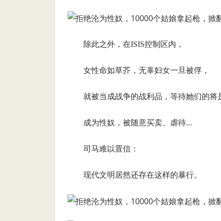
除此之外，在ISIS控制区内，
女性命如草芥，无辜妇女一旦被俘，
就被当成战争的战利品，等待她们的将
成为性奴，被随意买卖、虐待...
司马难以置信：
现代文明居然还存在这样的暴行。