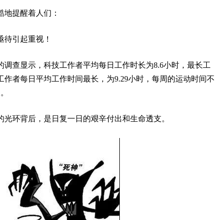
酷地提醒着人们：
亟待引起重视！
调查显示，科技工作者平均每日工作时长为8.6小时，最长工
工作者每日平均工作时间最长，为9.29小时，每周的运动时间不
间。
的光环背后，是日复一日的艰辛付出和生命透支。