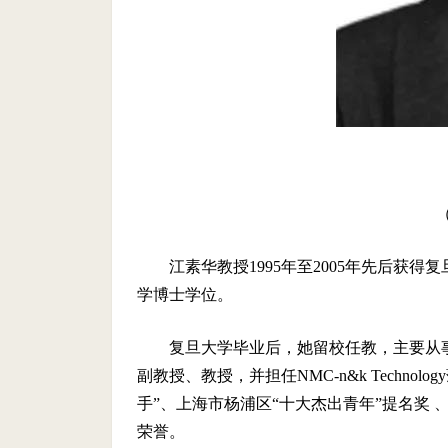
（
江素华教授1995年至2005年先后获
学博士学位。
复旦大学毕业后，她留校任教，主要从
副教授、教授，并担任NMC-n&k Techn
手”、上海市杨浦区“十大杰出青年”提名奖
荣誉。