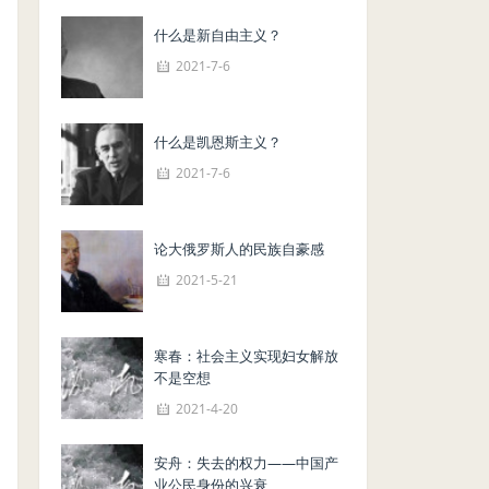
什么是新自由主义？
2021-7-6
什么是凯恩斯主义？
2021-7-6
论大俄罗斯人的民族自豪感
2021-5-21
寒春：社会主义实现妇女解放
不是空想
2021-4-20
安舟：失去的权力——中国产
业公民身份的兴衰