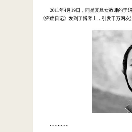
2011年4月19日，同是复旦女教师的
《癌症日记》发到了博客上，引发千万网友
…………