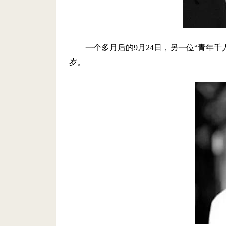
一个多月后的9月24日，另一位“青年
岁。