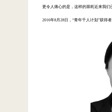
更令人痛心的是，这样的噩耗近来我们
2016年8月28日，“青年千人计划”