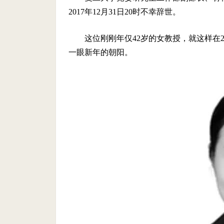
2017年12月31日20时不幸辞世。
这位刚刚年仅42岁的女教授，就这样在
一眼新年的朝阳。