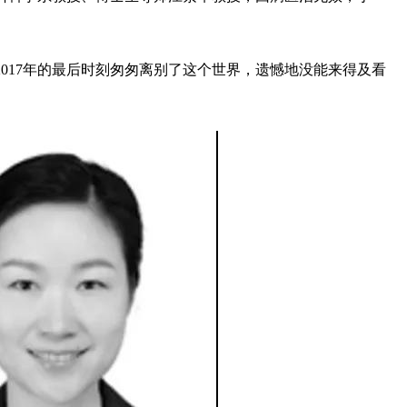
2017年的最后时刻匆匆离别了这个世界，遗憾地没能来得及看