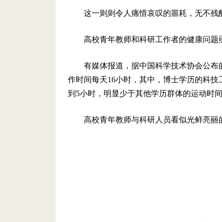
这一则则令人痛惜哀叹的噩耗，无不残
高校青年教师和科研工作者的健康问题
有媒体报道，据中国科学技术协会公布的
作时间每天16小时，其中，博士学历的科技
到5小时，明显少于其他学历群体的运动时
高校青年教师与科研人员看似光鲜亮丽