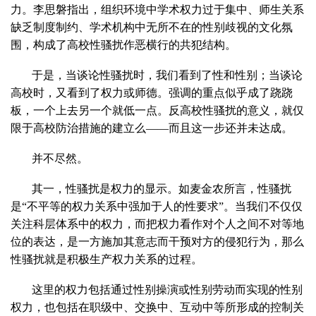
力。李思磐指出，组织环境中学术权力过于集中、师生关系
缺乏制度制约、学术机构中无所不在的性别歧视的文化氛
围，构成了高校性骚扰作恶横行的共犯结构。
于是，当谈论性骚扰时，我们看到了性和性别；当谈论
高校时，又看到了权力或师德。强调的重点似乎成了跷跷
板，一个上去另一个就低一点。反高校性骚扰的意义，就仅
限于高校防治措施的建立么——而且这一步还并未达成。
并不尽然。
其一，性骚扰是权力的显示。如麦金农所言，性骚扰
是“不平等的权力关系中强加于人的性要求”。当我们不仅仅
关注科层体系中的权力，而把权力看作对个人之间不对等地
位的表达，是一方施加其意志而干预对方的侵犯行为，那么
性骚扰就是积极生产权力关系的过程。
这里的权力包括通过性别操演或性别劳动而实现的性别
权力，也包括在职级中、交换中、互动中等所形成的控制关