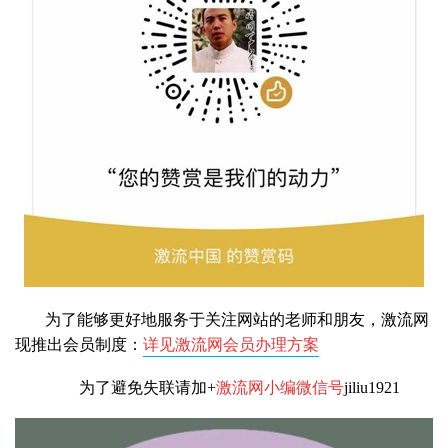
为了能够更好地服务于关注网站的老师和朋友，激流网
现推出会员制度：
详见激流网会员办理方案
为了避免失联请加+
激流网小编微信号
jiliu1921