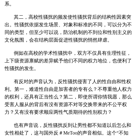
系。
其二，高校性骚扰的频发使性骚扰背后的结构性因素突
出。性骚扰依据发生场景、对象和标准的不同，可以分为不
同的类型，但至少可以说，防治机制的不到位和性别主义的
文化氛围，会在结构层面促进性骚扰的悄然肆虐。
例如在高校的学术性骚扰中，双方不仅具有生理性征，
上下级资源禀赋的差异赋予他们不同的权力地位，也便利了
性骚扰的发生。
有反对的声音认为，反性骚扰侵害了人的性自由和性权
利。第一，难道性自由是加害者的专有么？不尊重他人权力
的权利，还具有正当性么？第二，即使所谓你情我愿，那么
受害人服从的背后有没有资源不对等交换带来的不公平权
力？又有没有要求顺应两性气质期待的性别权力？
也有声音说，反性骚扰反到让男性都不知道以后怎么和
女性相处了，这与国外反＃MeToo的声音相似。这个“不知