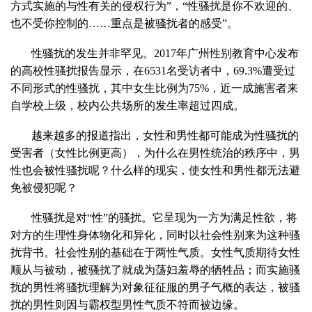
方式实施的与性有关的侵权行为”，“性骚扰是你不欢迎的、
也不受你控制的……重点是被骚扰者的感受”。
性骚扰的发生并非罕见。2017年广州性别教育中心发布
的高校性骚扰报告显示，在6531名受访者中，69.3%遭受过
不同形式的性骚扰，其中女生比例为75%，近一成施害者来
自学校上级，校内公共场所的发生率超过四成。
越来越多的报道指出，女性和男性都可能成为性骚扰的
受害者（女性比例更高），为什么在男性统治的秩序中，男
性也会被性骚扰呢？什么样的现实，使女性和男性都无法避
免被侵犯呢？
性骚扰是对“性”的骚扰。它呈现为一方为满足性欲，将
对方的生理性身体物化和异化，同时以社会性别来为这种骚
扰背书。社会性别的基础在于两性气质。女性气质期待女性
顺从与被动，被骚扰了就成为荡妇羞辱的牺牲品；而实施骚
扰的男性将骚扰理解为对象征征服的男子气概的表达，被骚
扰的男性则因与霸权型男性气质不符而被边缘。