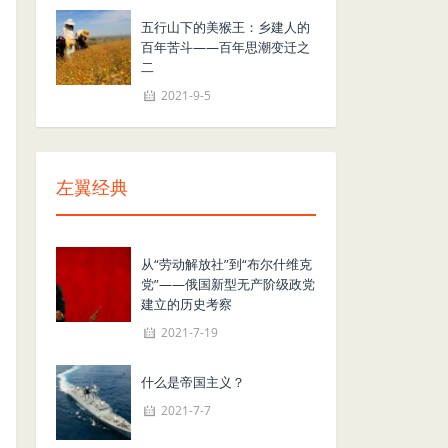
五行山下的美猴王：乡建人的
百年苦斗——百年思潮变迁之
二
2021-9-5
左翼经典
从“劳动解放社”到“布尔什维克
党”——俄国新型无产阶级政党
建立的历史考察
2021-7-19
什么是帝国主义？
2021-7-7