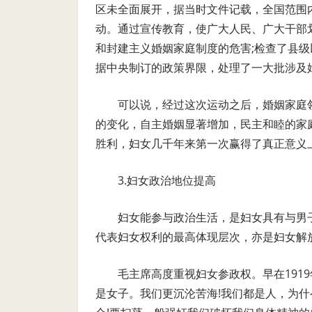
区未全面展开，据当时文件记载，全国范围
动。通过宣传教育，使广大人民、广大干部
和封建主义婚姻家庭制度的危害;检查了县
据中央制订的政策界限，处理了一大批涉及
可以说，经过这次运动之后，婚姻家庭
的变化，自主婚姻显著增加，民主和睦的家
胜利，妇女几千年来第一次赢得了真正意义
3.妇女政治地位提高
妇女能参与政治生活，是妇女具有与男
代表妇女权利的最高体现层次，亦是妇女解
毛主席高度重视妇女参政权。早在191
是女子。我们更沉沦苦海!我们都是人，为什