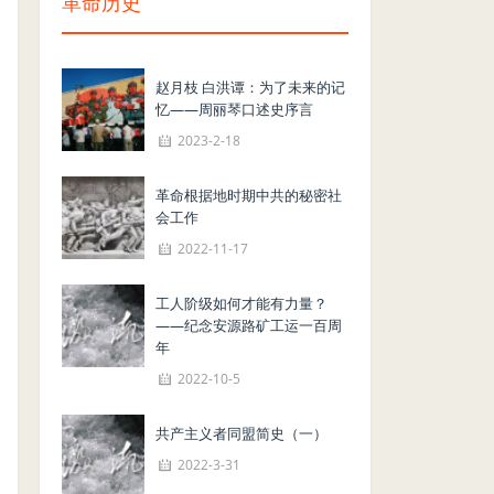
革命历史
赵月枝 白洪谭：为了未来的记
忆——周丽琴口述史序言
2023-2-18
革命根据地时期中共的秘密社
会工作
2022-11-17
工人阶级如何才能有力量？
——纪念安源路矿工运一百周
年
2022-10-5
共产主义者同盟简史（一）
2022-3-31