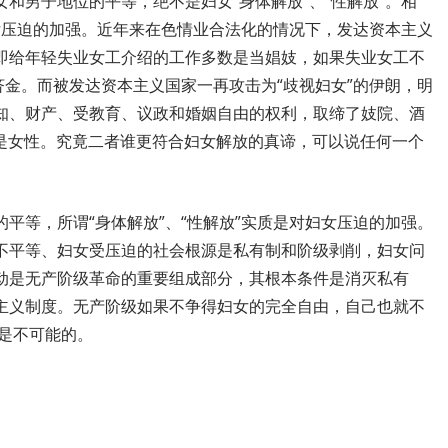
和男子地位的平等，绝不是妇女“身体解放”、“性解放”。相
妇女压迫的加强。近年来在色情业合法化的情况下，发达资本主义
即给年轻失业女工介绍的工作多数是当娼妓，如果失业女工不
济金。而被发达资本主义国家一再攻击为“歧视妇女”的伊朗，明
知、财产、受教育、议政和婚姻自由的权利，取缔了妓院、酒
生是女性。究竟二者谁更符合妇女解放的真谛，可以说任何一个
平等，所谓“身体解放”、“性解放”实质是对妇女压迫的加强。
不平等、妇女受压迫的社会根源是私有制和阶级剥削，妇女问
动是无产阶级革命的重要组成部分，其根本条件是消灭私有
主义制度。无产阶级如果不争得妇女的完全自由，自己也就不
是不可能的。