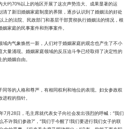
内大约70%以上的地区开展了这次声势浩大、成果显著的运
划清了新旧婚姻家庭制度的界限，逐步认识到了婚姻法的好处
级以上的法院、民政部门和基层干部贯彻执行婚姻法的情况，根
婚姻家庭的民事案件和刑事案件。
领域内气象焕然一新，人们对于婚姻家庭的观念也产生了不小
庭大量涌现。婚姻家庭领域的反压迫斗争已经取得了决定性的
上的婚姻自由。
子同等的人格和尊严，有相同权利和地位的表现。妇女参政权
放进程的指针。
9年7月28日，毛主席就代表女子向社会发出强烈的呼喊：“我们
么不许我们参政?”，“我们于今醒了!我们要进行我们女子的联