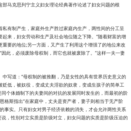
这部马克思列宁主义妇女理论经典著作论述了妇女问题的根
着私有制产生，家庭外生产胜过家庭内生产，两性间的分工呈
要起来，妇女劳动和生产及社会地位随之下降。“随着财富的增
更重要的地位;另一方面，又产生了利用这个增强了的地位来改
“因此，必须废除母权制，而它也就被废除了。”这样一夫一妻
》中写道：“母权制的被推翻，乃是女性的具有世界历史意义的
被贬低，被奴役，变成丈夫淫欲的奴隶，变成生孩子的简单工
，是同个体婚制下的夫妻间的对抗的发展同时发生的，而最初的阶
”恩格斯指出“在家庭中，丈夫是资产者，妻子则相当于无产阶
产的事实。只有妇女对男子经济依赖的消失，才会允许两性关系
就是说，性别对立实质是阶级对立，妇女问题的实质是阶级压迫的