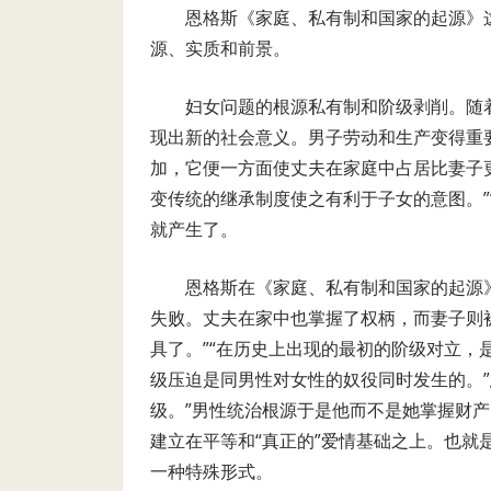
恩格斯《家庭、私有制和国家的起源》
源、实质和前景。
妇女问题的根源私有制和阶级剥削。随
现出新的社会意义。男子劳动和生产变得重
加，它便一方面使丈夫在家庭中占居比妻子
变传统的继承制度使之有利于子女的意图。”
就产生了。
恩格斯在《家庭、私有制和国家的起源
失败。丈夫在家中也掌握了权柄，而妻子则
具了。”“在历史上出现的最初的阶级对立
级压迫是同男性对女性的奴役同时发生的。
级。”男性统治根源于是他而不是她掌握财
建立在平等和“真正的”爱情基础之上。也
一种特殊形式。