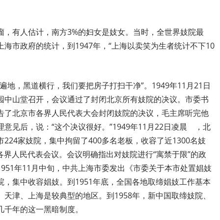
瘤，有人估计，南方3%的妇女是妓女。当时，全世界妓院最
海市政府的统计，到1947年，“上海以卖笑为生者统计不下10
地，黑道横行，我们要把房子打扫干净”。1949年11月21日
园中山堂召开，会议通过了封闭北京所有妓院的决议。市委书
告了北京市各界人民代表大会封闭妓院的决议，毛主席听完他
见后，说：“这个决议很好。”1949年11月22日凌晨 ，北
24家妓院，集中拘留了400多名老板，收容了近1300名妓
届各界人民代表会议。会议明确指出对妓院进行“寓禁于限”的政
951年11月中旬，中共上海市委发出《市委关于本市处置娼妓
，集中收容娼妓。到1951年底，全国各地取缔娼妓工作基本
天津、上海是较典型的地区。到1958年，新中国取缔妓院、
几千年的这一黑暗制度。