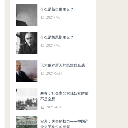
什么是新自由主义？
2021-7-6
什么是凯恩斯主义？
2021-7-6
论大俄罗斯人的民族自豪感
2021-5-21
寒春：社会主义实现妇女解放
不是空想
2021-4-20
安舟：失去的权力——中国产
业公民身份的兴衰