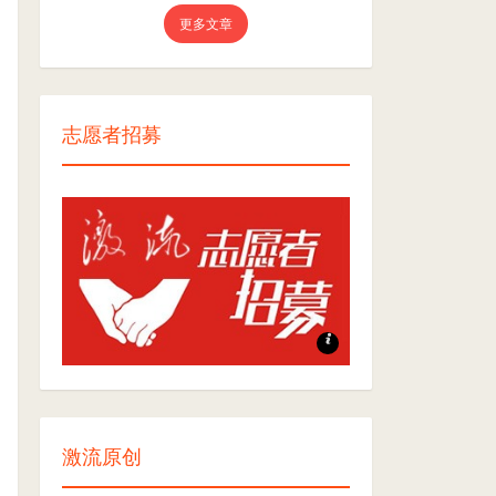
更多文章
志愿者招募
志愿者招募
激流原创