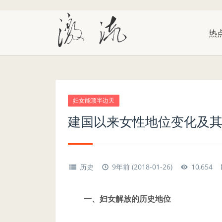
热
妇女能顶半边天
建国以来女性地位变化及
历史
9年前 (2018-01-26)
10,654
一、妇女解放的历史地位