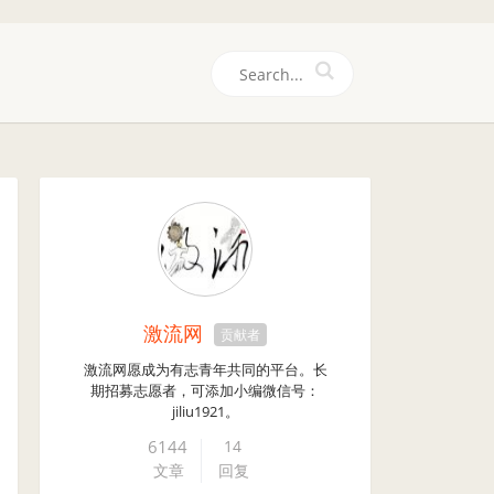
们
激流网
贡献者
激流网愿成为有志青年共同的平台。长
期招募志愿者，可添加小编微信号：
jiliu1921。
6144
14
文章
回复