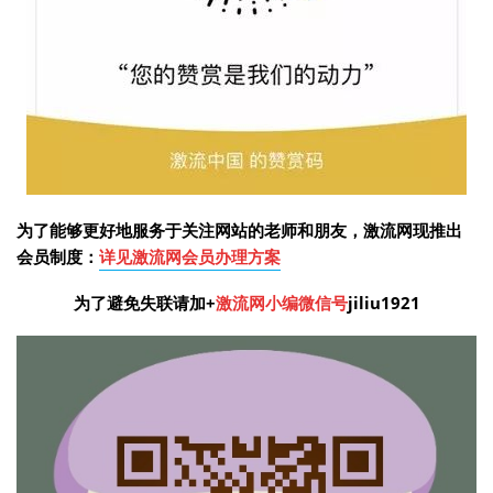
为了能够更好地服务于关注网站的老师和朋友，激流网现推出
会员制度：
详见激流网会员办理方案
为了避免失联请加
+
激流
网小编微信号
jiliu1921