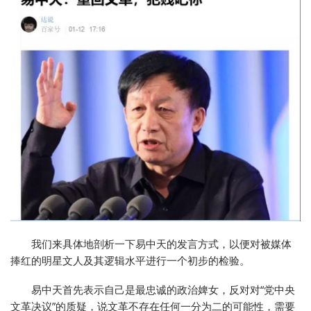
我们来具体地剖析一下易中天的发言方式，以便对被媒体
捧红的明星文人及其逻辑水平进行一个初步的检验。
易中天首先表示自己是最忠诚的政治婢女，反对对“党中央
文革决议”的质疑，说文革不存在任何一分为二的可能性，需要