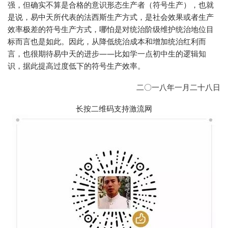
强，但确实不算是合格的意识形态生产者（符号生产），也就
是说，易中天所代表的法西斯生产方式，是社会效果或者生产
效率极差的符号生产方式，哪怕是对统治阶级维护统治地位目
标而言也是如此。因此，从降低统治成本和增加统治红利而
言，也很期待易中天的进步——比如学一点初中生的逻辑知
识，据此提高过度低下的符号生产效率。
二〇一八年一月二十八日
长按二维码支持激流网