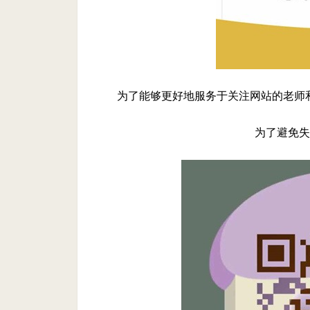
为了能够更好地服务于关注网站的老师
为了避免失