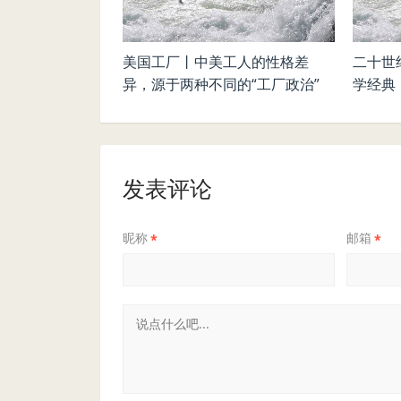
美国工厂丨中美工人的性格差
二十世
异，源于两种不同的“工厂政治”
学经典
发表评论
昵称
邮箱
*
*