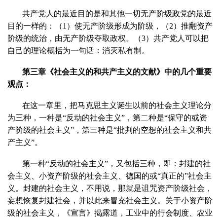
共产党人的最近目的是和其他一切无产阶级政党的最近
目的一样的：（1）使无产阶级形成为阶级，（2）推翻资产
阶级的统治，由无产阶级夺取政权。（3）共产党人可以把
自己的理论概括为一句话：消灭私有制。
第三章《社会主义的和共产主义的文献》中的几个重要
观点：
在这一章里，把马克思主义诞生以前的社会主义理论分
为三种，一种是“反动的社会主义”，第二种是“保守的或资
产阶级的社会主义”，第三种是“批判的空想的社会主义和共
产主义”。
第一种“反动的社会主义”，又包括三种，即：封建的社
会主义、小资产阶级的社会主义、德国的或“真正的”社会主
义。封建的社会主义，不用说，那就是诅咒资产阶级社会，
妄想恢复封建社会，并以此来冒充社会主义。关于小资产阶
级的社会主义，《宣言》揭露道，工业中的行会制度、农业