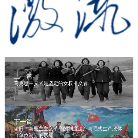
上一篇
马克思主义者是坚定的女权主义者
下一篇
老田：新民主主义革命的制度遗产与毛式生产政体
（单位制）的形成