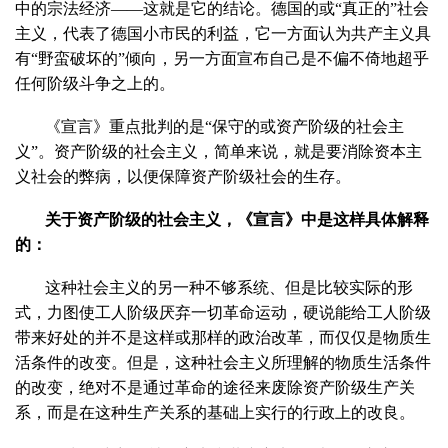
中的宗法经济——这就是它的结论。德国的或“真正的”社会
主义，代表了德国小市民的利益，它一方面认为共产主义具
有“野蛮破坏的”倾向，另一方面宣布自己是不偏不倚地超乎
任何阶级斗争之上的。
《宣言》重点批判的是“保守的或资产阶级的社会主
义”。资产阶级的社会主义，简单来说，就是要消除资本主
义社会的弊病，以便保障资产阶级社会的生存。
关于资产阶级的社会主义，《宣言》中是这样具体解释
的：
这种社会主义的另一种不够系统、但是比较实际的形
式，力图使工人阶级厌弃一切革命运动，硬说能给工人阶级
带来好处的并不是这样或那样的政治改革，而仅仅是物质生
活条件的改变。但是，这种社会主义所理解的物质生活条件
的改变，绝对不是通过革命的途径来废除资产阶级生产关
系，而是在这种生产关系的基础上实行的行政上的改良。