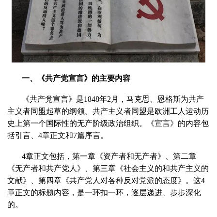
一、《共产党宣言》的主要内容
《共产党宣言》是1848年2月，马克思、恩格斯为共产
主义者同盟起草的纲领。共产主义者同盟是欧洲工人运动历
史上第一个国际性的无产阶级政治组织。《宣言》的内容包
括引言、4章正文和7篇序言。
4章正文包括，第一章《资产者和无产者》、第二章
《无产者和共产党人》、第三章《社会主义的和共产主义的
文献》、第四章《共产党人对各种反对党派的态度》。这4
章正文的标题内容，是一环扣一环，逐层递进、步步深化
的。