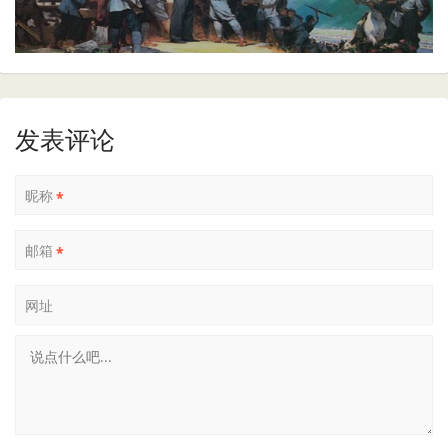
发表评论
昵称
*
邮箱
*
网址