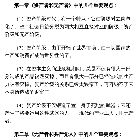
第一章《资产者和无产者》中的几个重要观点：
（1）资产阶级时代，有一个特点：它使阶级对立简单
化了。整个社会日益分裂为两大相互直接对立的阶级：资产
阶级和无产阶级。
（2）资产阶级，由于开拓了世界市场，使一切国家的
生产和消费都成为世界性的了。
（3）在资本主义商业危机期间，总是不仅有很大一部
分制成的产品被毁灭掉，而且有很大一部分已经造成的生产
力被毁灭掉。资产阶级的关系已经太狭窄了，再容纳不了它
本身所造成的财富了。
（4）资产阶级不仅锻造了置自身于死地的武器；它还
产生了将要运用这种武器的人——现代的产业工人，即无产
者。
第二章《无产者和共产党人》中的几个重要观点：