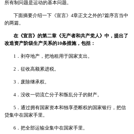
所有制问题是运动的基本问题。
下面摘要介绍一下《宣言》4章正文之外的7篇序言当中
的两篇。
在《宣言》的第二章《无产者和共产党人》中，提出了
改造资产阶级生产关系的10条措施，包括：
1．剥夺地产，把地租用于国家支出。
2．征收高额累进税。
3．废除继承权。
4．没收一切流亡分子和叛乱分子的财产。
5．通过拥有国家资本和独享垄断权的国家银行，把信
贷集中在国家手里。
6．把全部运输业集中在国家手里。