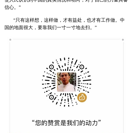
信心。”
“只有这样想，这样做，才有益处，也才有工作做。中
国的地面很大，要靠我们一寸一寸地去扫。”