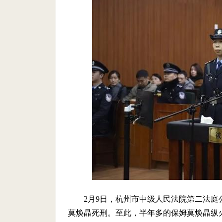
2月9日，杭州市中级人民法院第二法
莫焕晶死刑。至此，半年多的保姆莫焕晶纵