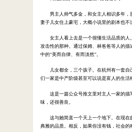
男主人帅气多金，和女主人相识多年，
妻子儿女住上豪宅，大概小说里的剧本也不
女主人看上去是一个很懂生活品质的人
攻击性的那种。通过保姆、林爸爸等人的描
中的“美而自律、有而淡然”。
儿女都全，三个孩子。在杭州有一套自
们一家是中产阶级甚至可以说是富人的生活
这是一篇公众号推文里对主人一家的描
味，还很善良。
这与她简直一个天上一个地下。在现在
典雅的品质。相反，如果你没有钱，社会的