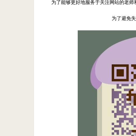
为了能够更好地服务于关注网站的老师
为了避免失