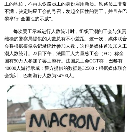
工的地位，不再以铁路员工的身份雇用新员。铁路员工非常
不满，决定响应工会的号召，发起全国性的罢工，并且在巴
黎举行“全国性的示威”。
每次罢工示威进行人数统计时，组织工潮的工会与负责
维稳的警察局提供的人数总有不小差距。这一次，媒体联合
会将根据摄像头记录统计参加人数，这也是媒体首次加入工
潮人数统计。22日下午，法国工人力量总工会（FO）称全
国有50万人参加了罢工游行。法国总工会CGT称，巴黎有
40000人游行示威；警方提供的数据是32500；根据媒体联合
会统计，巴黎游行人数为34700人。