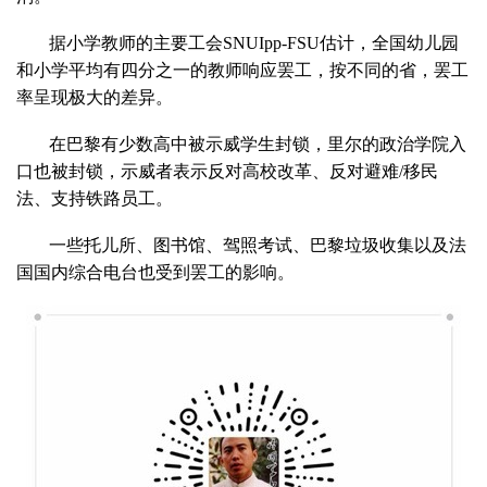
据小学教师的主要工会SNUIpp-FSU估计，全国幼儿园
和小学平均有四分之一的教师响应罢工，按不同的省，罢工
率呈现极大的差异。
在巴黎有少数高中被示威学生封锁，里尔的政治学院入
口也被封锁，示威者表示反对高校改革、反对避难/移民
法、支持铁路员工。
一些托儿所、图书馆、驾照考试、巴黎垃圾收集以及法
国国内综合电台也受到罢工的影响。