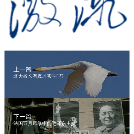
上一篇
北大校长有真才实学吗?
下一篇
法国五月风暴中的毛泽东主义