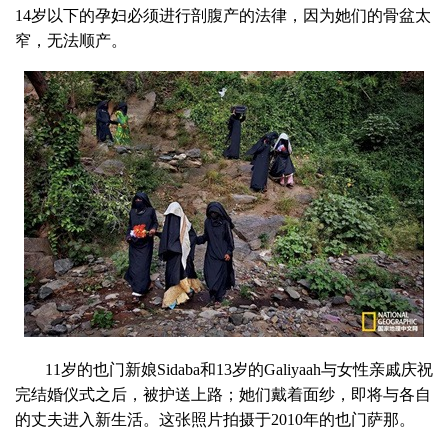
14岁以下的孕妇必须进行剖腹产的法律，因为她们的骨盆太
窄，无法顺产。
11岁的也门新娘Sidaba和13岁的Galiyaah与女性亲戚庆祝
完结婚仪式之后，被护送上路；她们戴着面纱，即将与各自
的丈夫进入新生活。这张照片拍摄于2010年的也门萨那。