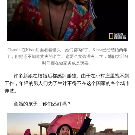
Chandni在Kisna后面看着镜头，她们都9岁了。Kisna已经结婚两年
了，但她还不知道丈夫的名字。这两个女孩没有上学，她们大部分
时间都在做家务或是玩耍。
许多新娘在结婚后都感到孤独。由于在小村庄里找不到
工作，年轻的男人们为了生计不得不在这个国家的各个城市
奔波。
童婚的孩子，你们还好吗？