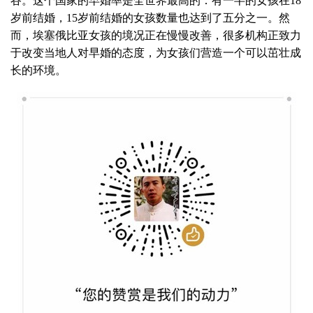
谷。这个国家的早婚率是全世界最高的：有一半的女孩在18
岁前结婚，15岁前结婚的女孩数量也达到了五分之一。然
而，埃塞俄比亚女孩的境况正在慢慢改善，很多机构正致力
于改变当地人对早婚的态度，为女孩们营造一个可以茁壮成
长的环境。