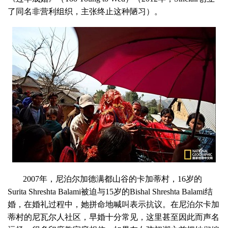
了同名非营利组织，主张终止这种陋习）。
2007年，尼泊尔加德满都山谷的卡加蒂村，16岁的
Surita Shreshta Balami被迫与15岁的Bishal Shreshta Balami结
婚，在婚礼过程中，她拼命地喊叫表示抗议。在尼泊尔卡加
蒂村的尼瓦尔人社区，早婚十分常见，这里甚至因此而声名