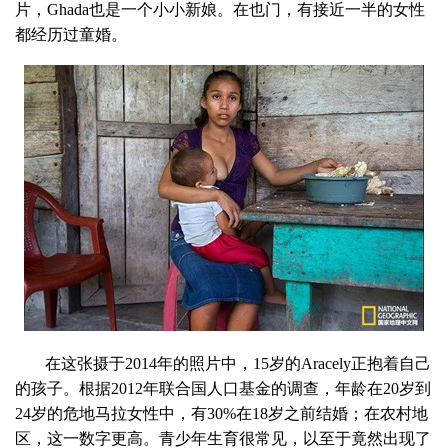
片，Ghada也是一个小小新娘。在也门，有接近一半的女性
都经历过童婚。
在这张摄于2014年的照片中，15岁的Aracely正抱着自己
的孩子。根据2012年联合国人口基金的调查，年龄在20岁到
24岁的危地马拉女性中，有30%在18岁之前结婚；在农村地
区，这一数字更高。青少年生育很常见，以至于竟然出现了