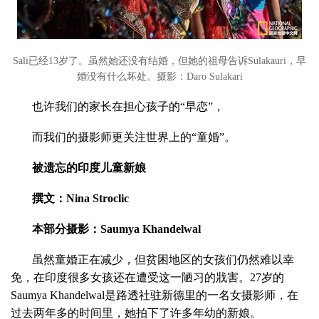
Sali已经13岁了。虽然她还没有结婚，但她的祖母告诉Sulakauri，早
婚没有什么坏处。
摄影：Daro Sulakari
也许我们的家长在担心孩子的“早恋”，
而我们的摄影师更关注世界上的“童婚”。
被遗忘的印度儿童新娘
撰文：Nina Stroclic
本部分摄影：Saumya Khandelwal
虽然童婚正在减少，但贫困地区的女孩们仍然难以幸
免，在印度很多女孩还在遭受这一陋习的戕害。27岁的
Saumya Khandelwal是路透社驻新德里的一名女摄影师，在
过去两年多的时间里，她拍下了许多年幼的新娘。