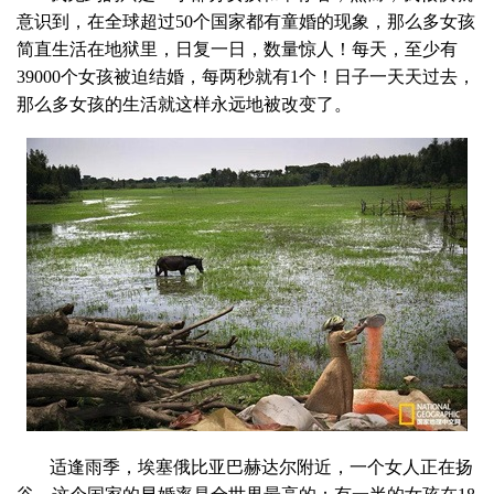
意识到，在全球超过50个国家都有童婚的现象，那么多女孩
简直生活在地狱里，日复一日，数量惊人！每天，至少有
39000个女孩被迫结婚，每两秒就有1个！日子一天天过去，
那么多女孩的生活就这样永远地被改变了。
适逢雨季，埃塞俄比亚巴赫达尔附近，一个女人正在扬