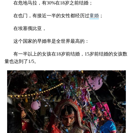
在危地马拉，有30%在18岁之前结婚；
在也门，有接近一半的女性都经历过
童婚
；
在埃塞俄比亚，
这个国家的早婚率是全世界最高的：
有一半以上的女孩在18岁前结婚，15岁前结婚的女孩数
量也达到了1/5。