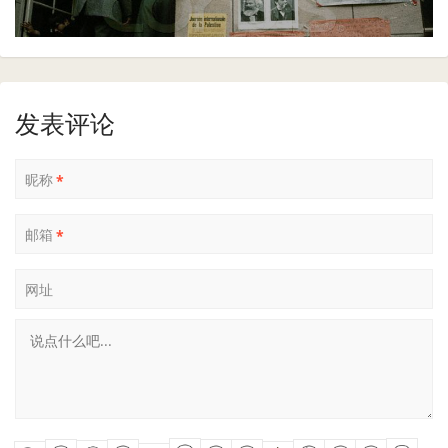
发表评论
昵称
*
邮箱
*
网址