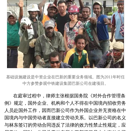
基础设施建设是中资企业在巴新的重要业务领域。图为2011年时任
中方参赞参观中铁建设集团巴新公司在建项目。
在庭审过程中，律师主张根据国务院《对外合作管理条
例》规定，国外企业、机构和个人不得在中国境内招收劳务
人员赴国外工作，因而巴新公司作为外国企业并无资格在中
国境内与中国劳动者直接建立劳动关系。以巴新公司的名义
与林东签订的劳动合同违反了法律的效力性禁止性规定，应