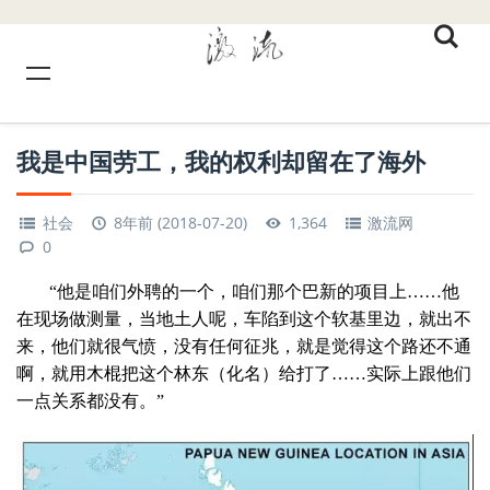
我是中国劳工，我的权利却留在了海外
社会
8年前 (2018-07-20)
1,364
激流网
0
“他是咱们外聘的一个，咱们那个巴新的项目上……他
在现场做测量，当地土人呢，车陷到这个软基里边，就出不
来，他们就很气愤，没有任何征兆，就是觉得这个路还不通
啊，就用木棍把这个林东（化名）给打了……实际上跟他们
一点关系都没有。”