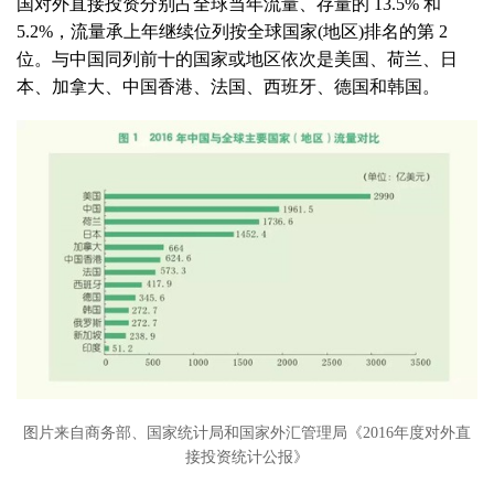
国对外直接投资分别占全球当年流量、存量的 13.5% 和
5.2%，流量承上年继续位列按全球国家(地区)排名的第 2
位。与中国同列前十的国家或地区依次是美国、荷兰、日
本、加拿大、中国香港、法国、西班牙、德国和韩国。
图片来自商务部、国家统计局和国家外汇管理局《2016年度对外直
接投资统计公报》