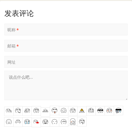
发表评论
昵称
*
邮箱
*
网址