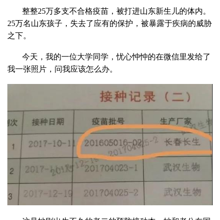
整整25万多支不合格疫苗，被打进山东新生儿的体内。
25万名山东孩子，失去了应有的保护，被暴露于疾病的威胁
之下。
今天，我的一位大学同学，忧心忡忡的在微信里发给了
我一张照片，问我应该怎么办。