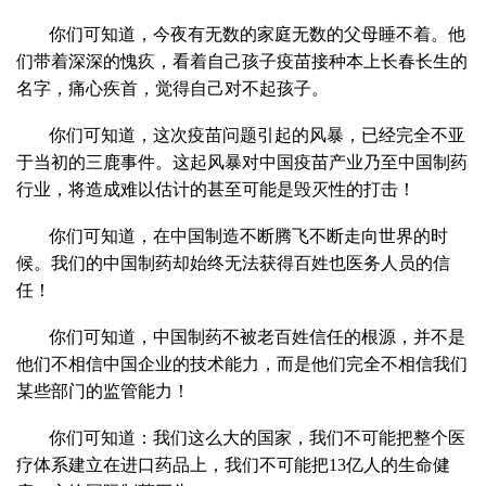
你们可知道，今夜有无数的家庭无数的父母睡不着。他
们带着深深的愧疚，看着自己孩子疫苗接种本上长春长生的
名字，痛心疾首，觉得自己对不起孩子。
你们可知道，这次疫苗问题引起的风暴，已经完全不亚
于当初的三鹿事件。这起风暴对中国疫苗产业乃至中国制药
行业，将造成难以估计的甚至可能是毁灭性的打击！
你们可知道，在中国制造不断腾飞不断走向世界的时
候。我们的中国制药却始终无法获得百姓也医务人员的信
任！
你们可知道，中国制药不被老百姓信任的根源，并不是
他们不相信中国企业的技术能力，而是他们完全不相信我们
某些部门的监管能力！
你们可知道：我们这么大的国家，我们不可能把整个医
疗体系建立在进口药品上，我们不可能把13亿人的生命健