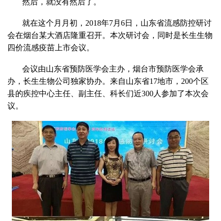
然后，就没有然后了。
就在这个月月初，2018年7月6日，山东省流感防控研讨
会在烟台某大酒店隆重召开。本次研讨会，同时是长生生物
四价流感疫苗上市会议。
会议由山东省预防医学会主办，烟台市预防医学会承
办，长生生物公司独家协办。来自山东省17地市，200个区
县的疾控中心主任、副主任、科长们近300人参加了本次会
议。