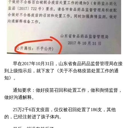
早在2017年10月31日，山东省食品药品监督管理局在接
到上级指示后，就下发了《关于不合格疫苗处置工作的通
知》。
通知要求：做好疫苗召回和处置工作，做和舆情监督，
做好沟通解释。
25万2千6百支疫苗，仅仅被召回处置了186支，其他
的，已经注射进了孩子体内。