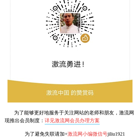
为了能够更好地服务于关注网站的老师和朋友，激流网
现推出会员制度：
详见激流网会员办理方案
为了避免失联请加+
激流网小编微信号
jiliu1921