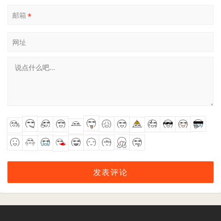
邮箱
*
网址