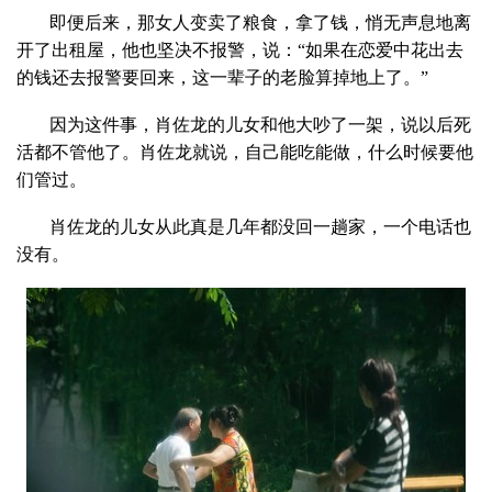
即便后来，那女人变卖了粮食，拿了钱，悄无声息地离
开了出租屋，他也坚决不报警，说：“如果在恋爱中花出去
的钱还去报警要回来，这一辈子的老脸算掉地上了。”
因为这件事，肖佐龙的儿女和他大吵了一架，说以后死
活都不管他了。肖佐龙就说，自己能吃能做，什么时候要他
们管过。
肖佐龙的儿女从此真是几年都没回一趟家，一个电话也
没有。