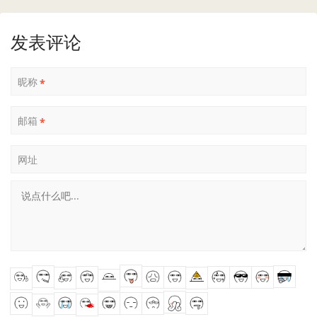
发表评论
昵称
*
邮箱
*
网址