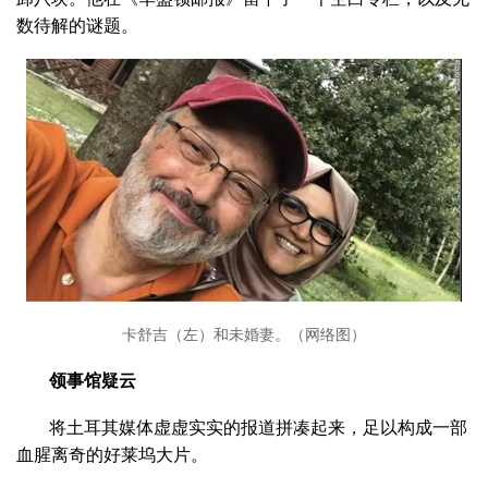
数待解的谜题。
卡舒吉（左）和未婚妻。（网络图）
领事馆疑云
将土耳其媒体虚虚实实的报道拼凑起来，足以构成一部
血腥离奇的好莱坞大片。