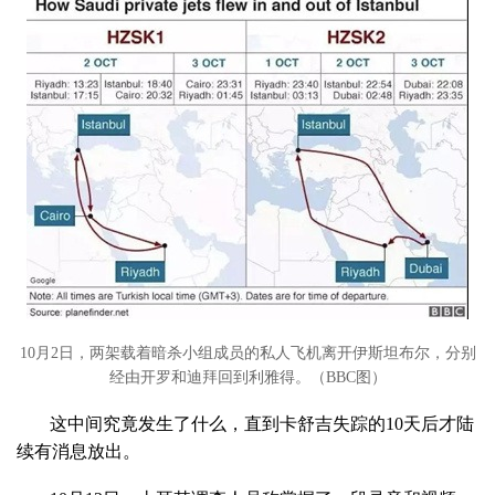
10月2日，两架载着暗杀小组成员的私人飞机离开伊斯坦布尔，分别
经由开罗和迪拜回到利雅得。（BBC图）
这中间究竟发生了什么，直到卡舒吉失踪的10天后才陆
续有消息放出。