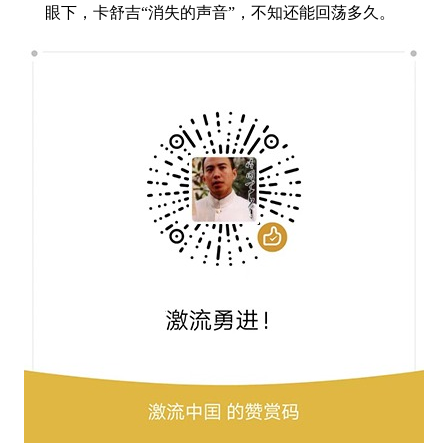
眼下，卡舒吉“消失的声音”，不知还能回荡多久。