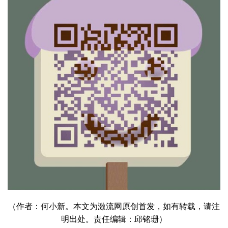
（作者：何小新。本文为激流网原创首发，如有转载，请注
明出处。责任编辑：邱铭珊）