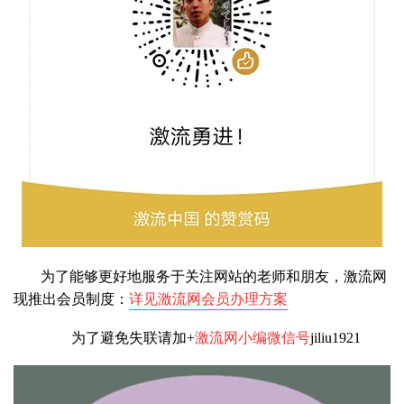
为了能够更好地服务于关注网站的老师和朋友，激流网
现推出会员制度：
详见激流网会员办理方案
为了避免失联请加+
激流网小编微信号
jiliu1921