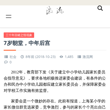
三十年目睹之怪现象
7岁朝堂，中年后宫
社会
8年前 (2018-10-23)
1,485
激流网
0
2012年，教育部下发《关于建立中小学幼儿园家长委员
会指导意见》，要求各地积极推进家委会建设，有条件的公
办和民办中小学幼儿园都应建立家长委员会，并保障家委会
对学校工作实施有效监督。
家委会是一个微妙的存在。此前有报道，上海某小学的
家长微信群竞选家委，竞争激烈，参与的家长个个亮出自己