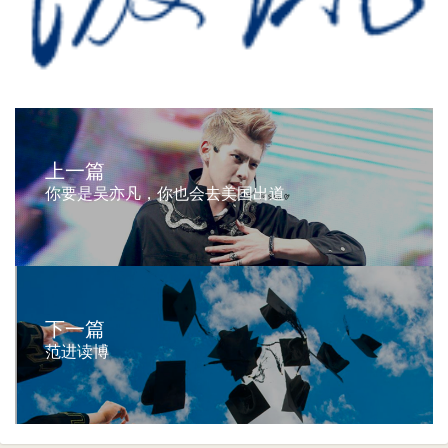
上一篇
你要是吴亦凡，你也会去美国出道
下一篇
范进读博