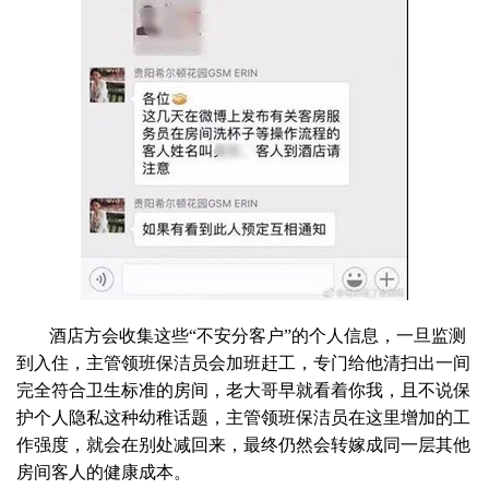
酒店方会收集这些“不安分客户”的个人信息，一旦监测
到入住，主管领班保洁员会加班赶工，专门给他清扫出一间
完全符合卫生标准的房间，老大哥早就看着你我，且不说保
护个人隐私这种幼稚话题，主管领班保洁员在这里增加的工
作强度，就会在别处减回来，最终仍然会转嫁成同一层其他
房间客人的健康成本。