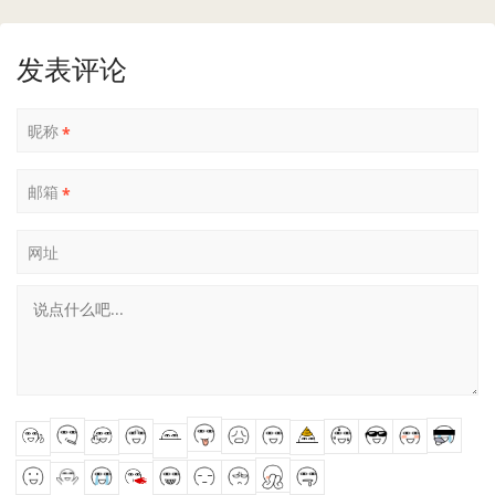
发表评论
昵称
*
邮箱
*
网址