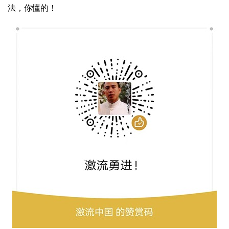
法，你懂的！