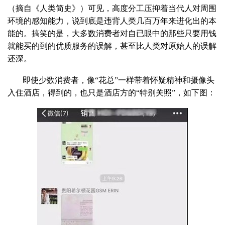
（摘自《人类简史》）可见，高度分工压抑着当代人对周围
环境的感知能力，说到底是违背人类几百万年来进化出的本
能的。搞笑的是，大多数消费者对自已眼中的那些只要用钱
就能买的到的优质服务的误解，甚至比人类对原始人的误解
还深。
即使少数消费者，像“花总”一样带着怀疑精神和摄像头
入住酒店，得到的，也只是酒店方的“特别关照”，如下图：