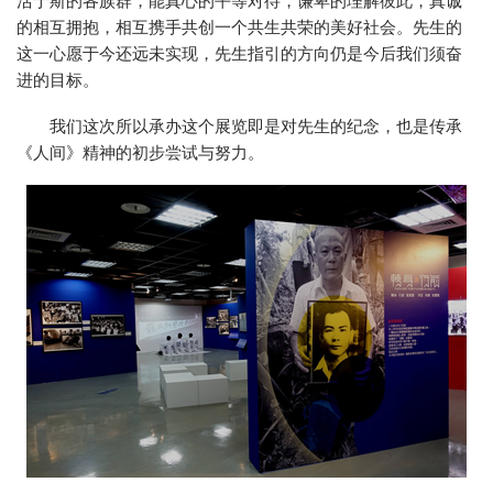
的相互拥抱，相互携手共创一个共生共荣的美好社会。先生的
这一心愿于今还远未实现，先生指引的方向仍是今后我们须奋
进的目标。
我们这次所以承办这个展览即是对先生的纪念，也是传承
《人间》精神的初步尝试与努力。