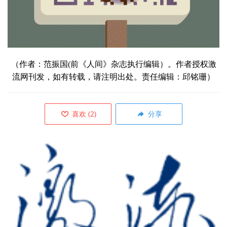
（作者：范振国(前《人间》杂志执行编辑）。作者授权激
流网刊发，如有转载，请注明出处。责任编辑：邱铭珊）
喜欢
(
2
)
分享