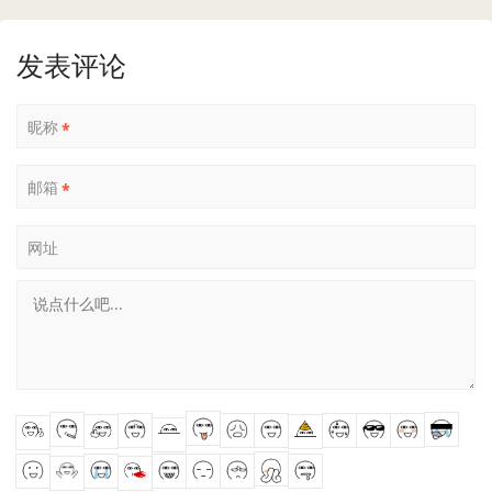
发表评论
昵称
*
邮箱
*
网址