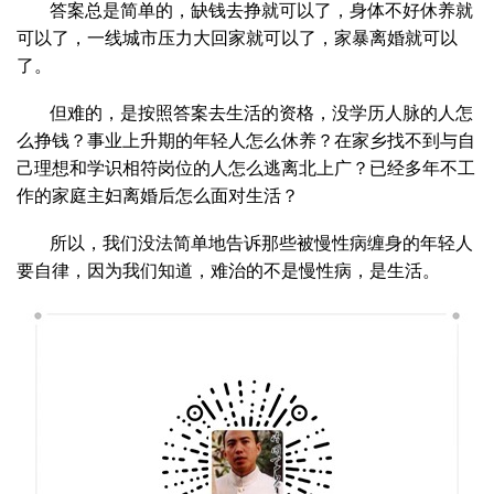
答案总是简单的，缺钱去挣就可以了，身体不好休养就
可以了，一线城市压力大回家就可以了，家暴离婚就可以
了。
但难的，是按照答案去生活的资格，没学历人脉的人怎
么挣钱？事业上升期的年轻人怎么休养？在家乡找不到与自
己理想和学识相符岗位的人怎么逃离北上广？已经多年不工
作的家庭主妇离婚后怎么面对生活？
所以，我们没法简单地告诉那些被慢性病缠身的年轻人
要自律，因为我们知道，难治的不是慢性病，是生活。