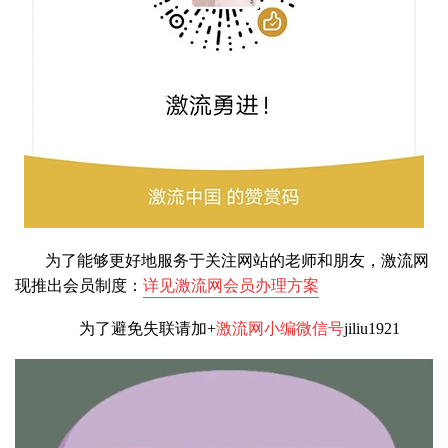
为了能够更好地服务于关注网站的老师和朋友，激流网
现推出会员制度：
详见激流网会员办理方案
为了避免失联请加+
激流网小编微信号
jiliu1921