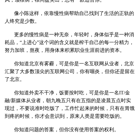
像小陈这样，依靠慢性病帮助自己找到了生活的正轨的
人终究是少数。
更多的慢性病是一种无奈，年轻时，身体似乎是一种消
耗品，“上进心”这个词的含义就是榨干自己的每一分精力，
努力加班，熬夜，用身体来积累职业生涯前进的资本。
你知道北京有雾霾，可是你是一名互联网从业者，北京
汇聚了大多数顶尖的互联网公司，你有咽炎，但你还是留在
了北京。
你知道外卖不干净，饭要按时吃，可是你是一名IT/金
融/新媒体从业者，朝九晚五只有在五指的是凌晨五点时实
现过，不要说准时吃饭了，工作忙起来的时候，只有在胃饿
到疼的时候，你才会意识到，原来人类是需要吃饭的。
你知道问题的答案，但你没有使用答案的权利。