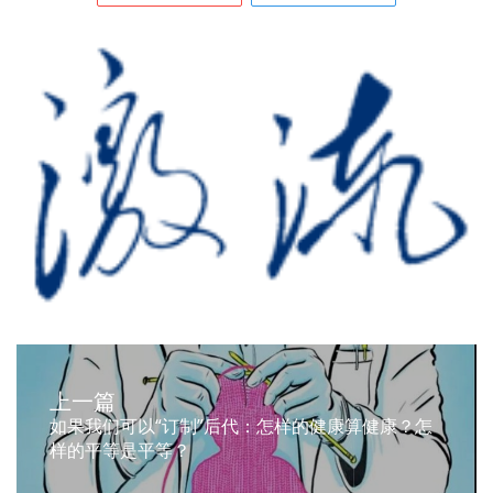
上一篇
如果我们可以“订制”后代：怎样的健康算健康？怎
样的平等是平等？