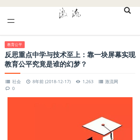
教育公平
反思重点中学与技术至上：靠一块屏幕实现
教育公平究竟是谁的幻梦？
社会
8年前 (2018-12-17)
1,263
激流网
0