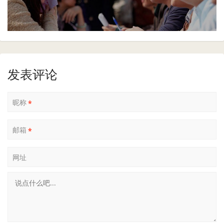
发表评论
昵称
*
邮箱
*
网址