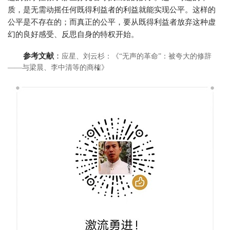
质，是无需动摇任何既得利益者的利益就能实现公平。这样的
公平是不存在的；而真正的公平，要从既得利益者放弃这种虚
幻的良好感受、反思自身的特权开始。
参考文献
：
应星、刘云杉：《“无声的革命”：被夸大的修辞
——与梁晨、李中清等的商榷》