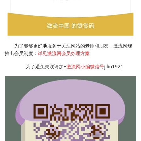
为了能够更好地服务于关注网站的老师和朋友，激流网现
推出会员制度：
详见激流网会员办理方案
为了避免失联请加+
激流网小编微信号
jiliu1921