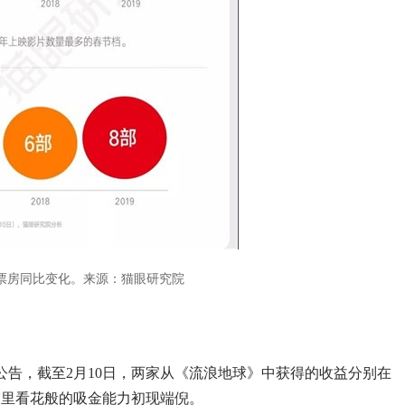
票房同比变化。来源：猫眼研究院
公告，截至2月10日，两家从《流浪地球》中获得的收益分别在
》雾里看花般的吸金能力初现端倪。