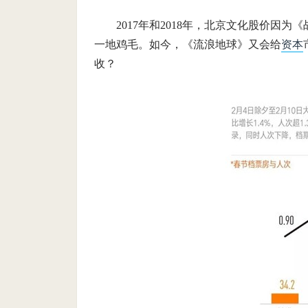
2017年和2018年，北京文化股价因
一地鸡毛。如今，《流浪地球》又会给
资本
收？