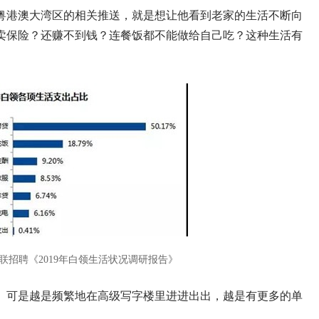
粤港澳大湾区的相关推送，就是想让他看到老家的生活不断向
卖保险？还赚不到钱？连餐饭都不能做给自己吃？这种生活有
智联招聘《2019年白领生活状况调研报告》
。可是越是频繁地在高级写字楼里进进出出，越是有更多的单