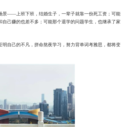
场景——上班下班，结婚生子，一辈子就靠一份死工资；可能
和自己赚的也差不多；可能那个退学的问题学生，也继承了家
证明自己的不凡，拼命熬夜学习，努力背单词考雅思，都将变