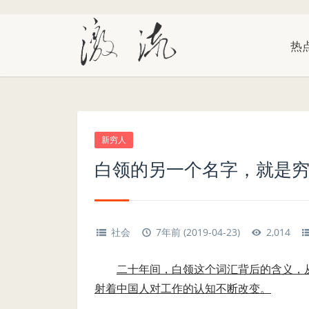
热
新穷人
白领的另一个名字，就是
社会
7年前 (2019-04-23)
2,014
二十年间，白领这个词汇背后的含义，
射着中国人对工作的认知不断改变。