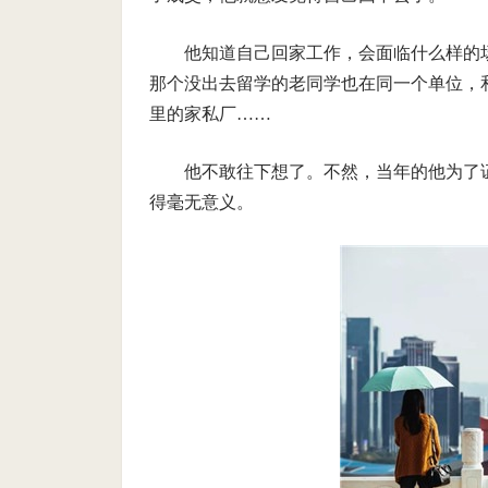
他知道自己回家工作，会面临什么样的
那个没出去留学的老同学也在同一个单位，
里的家私厂……
他不敢往下想了。不然，当年的他为了
得毫无意义。