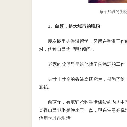
每个加班的夜晚，
1、白领，是大城市的唯粉
朋友圈里去香港留学，又留在香港工作
对，他称自己为“理财顾问”。
老家的父母早早给他找了份稳定的工作
去寸土寸金的香港念研究生，是为了给
赚钱。
前两年，有疯狂抢购香港保险的内地中
觉得自己似乎是晚来了一点，现在生意好像
信用卡才能生活。