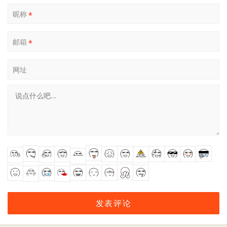
昵称
*
邮箱
*
网址