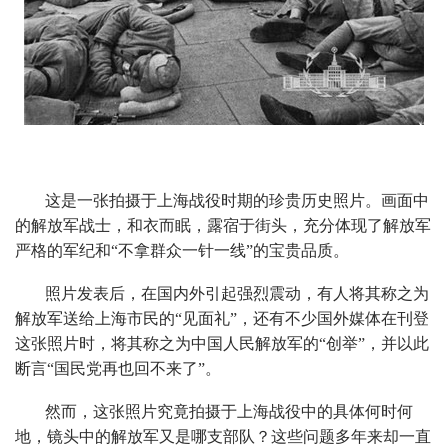
这是一张拍摄于上海战役时期的珍贵历史照片。画面中
的解放军战士，和衣而眠，露宿于街头，充分体现了解放军
严格的军纪和“不拿群众一针一线”的宝贵品质。
照片发表后，在国内外引起强烈震动，有人将其称之为
解放军送给上海市民的“见面礼”，还有不少国外媒体在刊登
这张照片时，将其称之为中国人民解放军的“创举”，并以此
断言“国民党再也回不来了”。
然而，这张照片究竟拍摄于上海战役中的具体何时何
地，镜头中的解放军又是哪支部队？这些问题多年来却一直