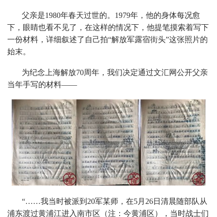
父亲是1980年春天过世的。1979年，他的身体每况愈
下，眼睛也看不见了，在这样的情况下，他提笔摸索着写下
一份材料，详细叙述了自己拍“解放军露宿街头”这张照片的
始末。
为纪念上海解放70周年，我们决定通过文汇网公开父亲
当年手写的材料——
“……我当时被派到20军某师，在5月26日清晨随部队从
浦东渡过黄浦江进入南市区（注：今黄浦区），当时战士们