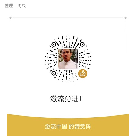
整理：周辰